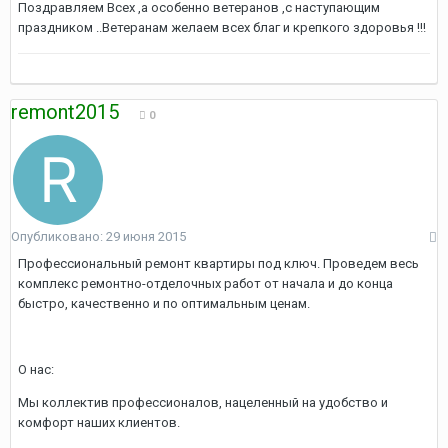
Поздравляем Всех ,а особенно ветеранов ,с наступающим
праздником ..Ветеранам желаем всех благ и крепкого здоровья !!!
remont2015
0
Опубликовано:
29 июня 2015
Профессиональный ремонт квартиры под ключ. Проведем весь
комплекс ремонтно-отделочных работ от начала и до конца
быстро, качественно и по оптимальным ценам.
О нас:
Мы коллектив профессионалов, нацеленный на удобство и
комфорт наших клиентов.