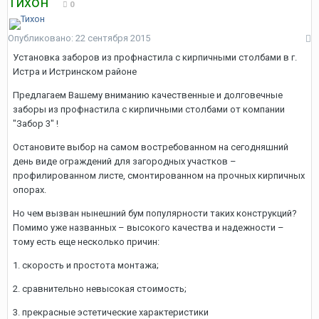
Тихон
0
Опубликовано:
22 сентября 2015
Установка заборов из профнастила с кирпичными столбами в г.
Истра и Истринском районе
Предлагаем Вашему вниманию качественные и долговечные
заборы из профнастила с кирпичными столбами от компании
"Забор 3" !
Остановите выбор на самом востребованном на сегодняшний
день виде ограждений для загородных участков –
профилированном листе, смонтированном на прочных кирпичных
опорах.
Но чем вызван нынешний бум популярности таких конструкций?
Помимо уже названных – высокого качества и надежности –
тому есть еще несколько причин:
1. скорость и простота монтажа;
2. сравнительно невысокая стоимость;
3. прекрасные эстетические характеристики