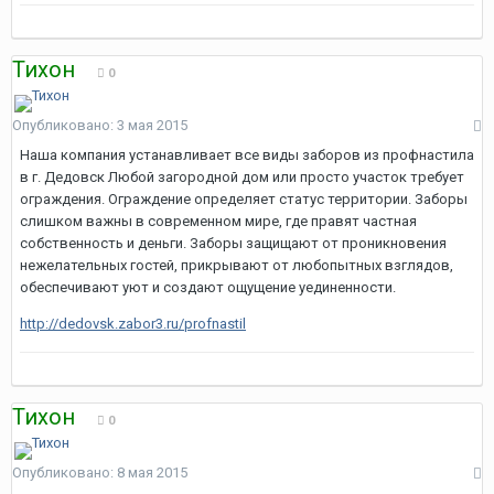
Тихон
0
Опубликовано:
3 мая 2015
Наша компания устанавливает все виды заборов из профнастила
в г. Дедовск Любой загородной дом или просто участок требует
ограждения. Ограждение определяет статус территории. Заборы
слишком важны в современном мире, где правят частная
собственность и деньги. Заборы защищают от проникновения
нежелательных гостей, прикрывают от любопытных взглядов,
обеспечивают уют и создают ощущение уединенности.
http://dedovsk.zabor3.ru/profnastil
Тихон
0
Опубликовано:
8 мая 2015