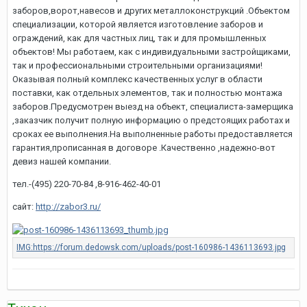
заборов,ворот,навесов и других металлоконструкций .Объектом
специализации, которой является изготовление заборов и
ограждений, как для частных лиц, так и для промышленных
объектов! Мы работаем, как с индивидуальными застройщиками,
так и профессиональными строительными организациями!
Оказывая полный комплекс качественных услуг в области
поставки, как отдельных элементов, так и полностью монтажа
заборов.Предусмотрен выезд на объект, специалиста-замерщика
,заказчик получит полную информацию о предстоящих работах и
сроках ее выполнения.На выполненные работы предоставляется
гарантия,прописанная в договоре .Качественно ,надежно-вот
девиз нашей компании.
тел.-(495) 220-70-84 ,8-916-462-40-01
сайт:
http://zabor3.ru/