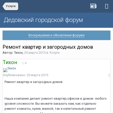
Услуги
Дедовский городской форум
Воскрешение и обновление форума
Ремонт квартир и загородных домов
Автор:
Тихон
,
20 марта 2015
в
Услуги
Тихон
0
Опубликовано:
20 марта 2015
Ремонт квартир и загородных домов
Наша компания делает ремонт квартир,офисов и домов- любого
уровня сложности. Вы можете заказать нам, как отдельно
ремонт комнаты, кухни, ванной, так и капитальный ремонт