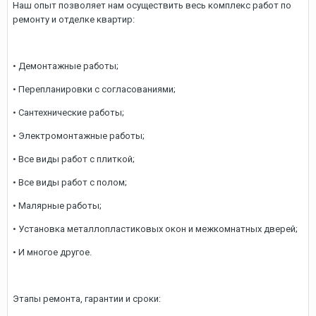
Наш опыт позволяет нам осуществить весь комплекс работ по
ремонту и отделке квартир:
• Демонтажные работы;
• Перепланировки с согласованиями;
• Сантехнические работы;
• Электромонтажные работы;
• Все виды работ с плиткой;
• Все виды работ с полом;
• Малярные работы;
• Установка металлопластиковых окон и межкомнатных дверей;
• И многое другое.
Этапы ремонта, гарантии и сроки: