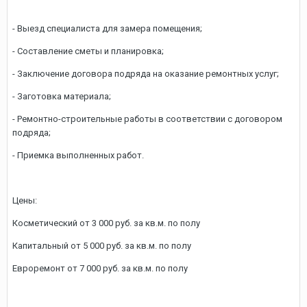
- Выезд специалиста для замера помещения;
- Составление сметы и планировка;
- Заключение договора подряда на оказание ремонтных услуг;
- Заготовка материала;
- Ремонтно-строительные работы в соответствии с договором
подряда;
- Приемка выполненных работ.
Цены:
Косметический от 3 000 руб. за кв.м. по полу
Капитальный от 5 000 руб. за кв.м. по полу
Евроремонт от 7 000 руб. за кв.м. по полу