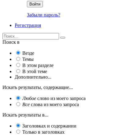
Войти
Забыли пароль?
Регистрация
Поиск в
Везде
Темы
В этом разделе
В этой теме
Дополнительно...
Искать результаты, содержащие...
Любое
слово из моего запроса
Все
слова из моего запроса
Искать результаты в...
Заголовках и содержании
Только в заголовках