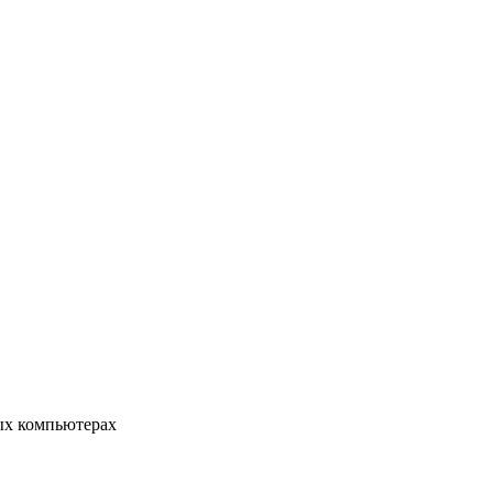
ых компьютерах