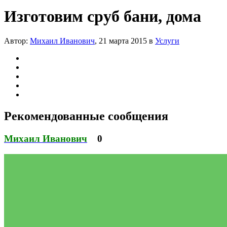
Изготовим сруб бани, дома
Автор:
Михаил Иванович
,
21 марта 2015
в
Услуги
Рекомендованные сообщения
Михаил Иванович
0