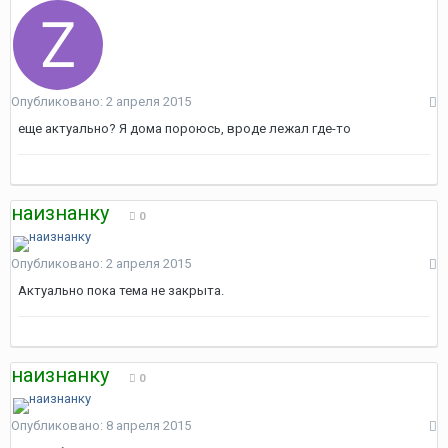
Опубликовано:
2 апреля 2015
еще актуально? Я дома пороюсь, вроде лежал где-то
наизнанку
0
Опубликовано:
2 апреля 2015
Актуально пока тема не закрыта.
наизнанку
0
Опубликовано:
8 апреля 2015