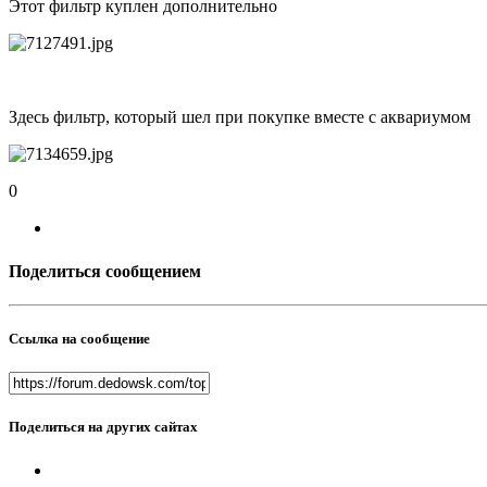
Этот фильтр куплен дополнительно
Здесь фильтр, который шел при покупке вместе с аквариумом
0
Поделиться сообщением
Ссылка на сообщение
Поделиться на других сайтах