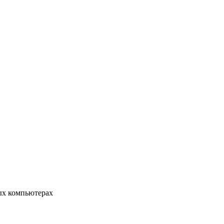
ых компьютерах