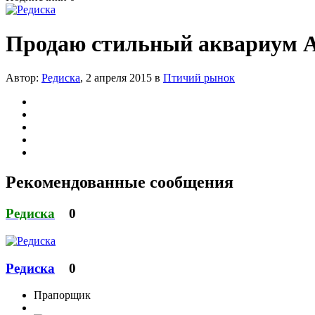
Продаю стильный аквариум 
Автор:
Редиска
,
2 апреля 2015
в
Птичий рынок
Рекомендованные сообщения
Редиска
0
Редиска
0
Прапорщик