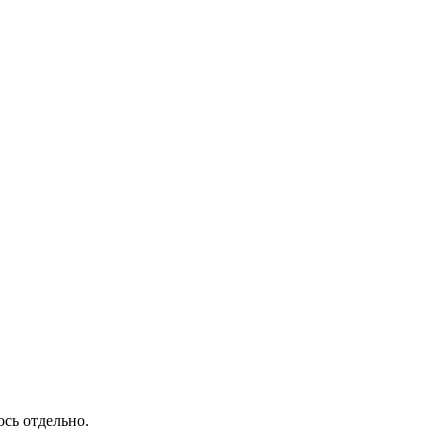
ось отдельно.