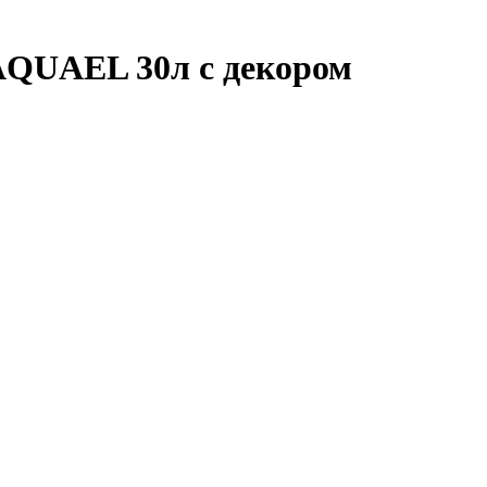
AQUAEL 30л с декором