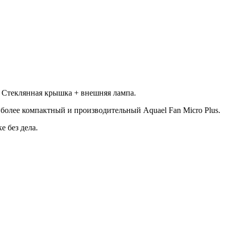
. Стеклянная крышка + внешняя лампа.
 более компактный и производительный Aquael Fan Micro Plus.
е без дела.