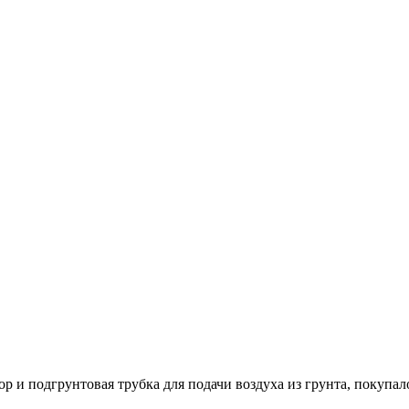
р и подгрунтовая трубка для подачи воздуха из грунта, покупал