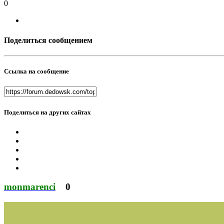
0
Поделиться сообщением
Ссылка на сообщение
Поделиться на других сайтах
monmarenci
0