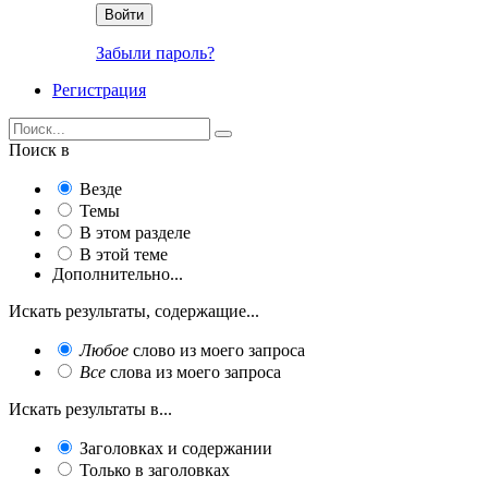
Войти
Забыли пароль?
Регистрация
Поиск в
Везде
Темы
В этом разделе
В этой теме
Дополнительно...
Искать результаты, содержащие...
Любое
слово из моего запроса
Все
слова из моего запроса
Искать результаты в...
Заголовках и содержании
Только в заголовках