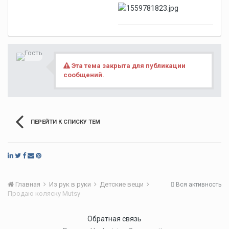
Эта тема закрыта для публикации
сообщений.
ПЕРЕЙТИ К СПИСКУ ТЕМ
Главная
Из рук в руки
Детские вещи
Вся активность
Продаю коляску Mutsy
Обратная связь