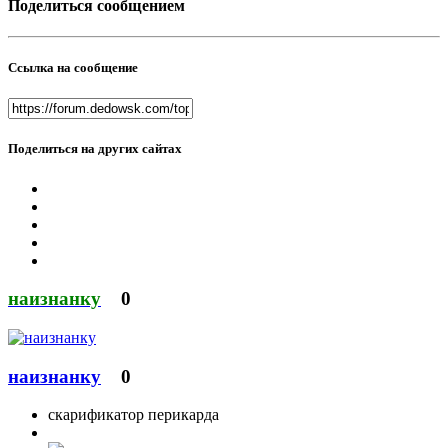
Поделиться сообщением
Ссылка на сообщение
Поделиться на других сайтах
наизнанку
0
наизнанку
0
скарификатор перикарда