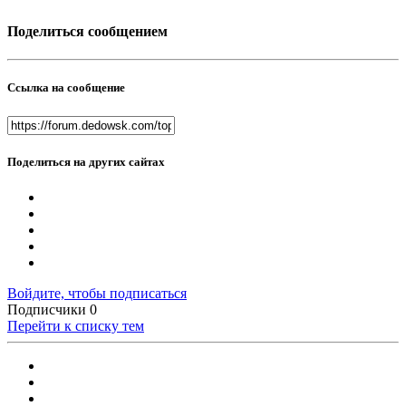
Поделиться сообщением
Ссылка на сообщение
Поделиться на других сайтах
Войдите, чтобы подписаться
Подписчики
0
Перейти к списку тем