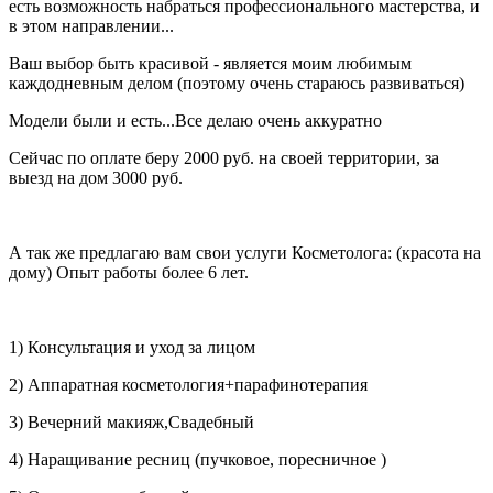
есть возможность набраться профессионального мастерства, и
в этом направлении...
Ваш выбор быть красивой - является моим любимым
каждодневным делом (поэтому очень стараюсь развиваться)
Модели были и есть...Все делаю очень аккуратно
Сейчас по оплате беру 2000 руб. на своей территории, за
выезд на дом 3000 руб.
А так же предлагаю вам свои услуги Косметолога: (красота на
дому) Опыт работы более 6 лет.
1) Консультация и уход за лицом
2) Аппаратная косметология+парафинотерапия
3) Вечерний макияж,Свадебный
4) Наращивание ресниц (пучковое, поресничное )