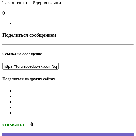
Так значит слайдер все-таки
0
Поделиться сообщением
Ссылка на сообщение
Поделиться на других сайтах
снежана
0