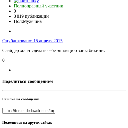
Полноправный участник
0
3 819 публикаций
Пол:
Мужчина
Опубликовано:
15 апреля 2015
Слайдер хочет сделать себе эпиляцию зоны бикини.
0
Поделиться сообщением
Ссылка на сообщение
Поделиться на других сайтах