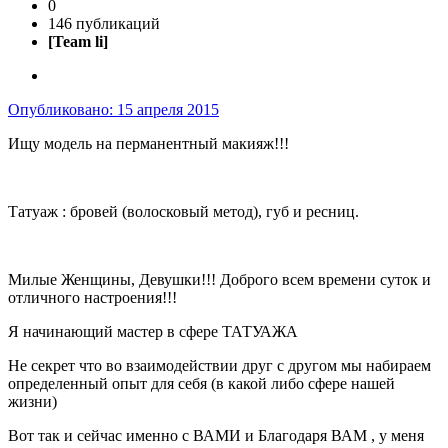
0
146 публикаций
[Team li]
Опубликовано:
15 апреля 2015
Ищу модель на перманентный макияж!!!
Татуаж : бровей (волосковый метод), губ и ресниц.
Милые Женщины, Девушки!!! Доброго всем времени суток и
отличного настроения!!!
Я начинающий мастер в сфере ТАТУАЖА
Не секрет что во взаимодействии друг с другом мы набираем
определенный опыт для себя (в какой либо сфере нашей
жизни)
Вот так и сейчас именно с ВАМИ и Благодаря ВАМ , у меня