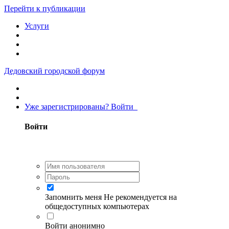
Перейти к публикации
Услуги
Дедовский городской форум
Уже зарегистрированы? Войти
Войти
Запомнить меня
Не рекомендуется на
общедоступных компьютерах
Войти анонимно