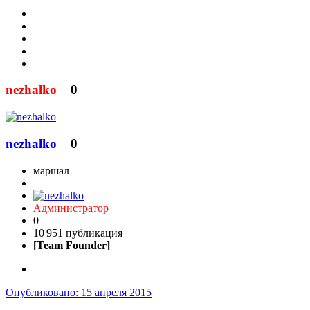
nezhalko
0
nezhalko
0
маршал
Администратор
0
10 951 публикация
[Team Founder]
Опубликовано:
15 апреля 2015