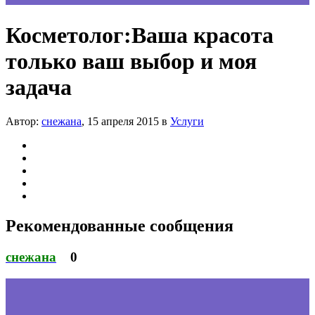
Косметолог:Ваша красота
только ваш выбор и моя
задача
Автор:
снежана
,
15 апреля 2015
в
Услуги
Рекомендованные сообщения
снежана
0