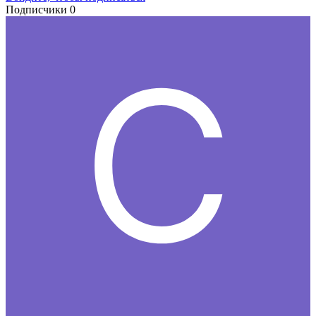
Подписчики
0