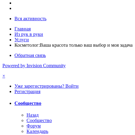
Вся активность
Главная
Из рук в руки
Услуги
Косметолог:Ваша красота только ваш выбор и моя задача
Обратная связь
Powered by Invision Community
×
Уже зарегистрированы? Войти
Регистрация
Сообщество
Назад
Сообщество
Форум
Календарь