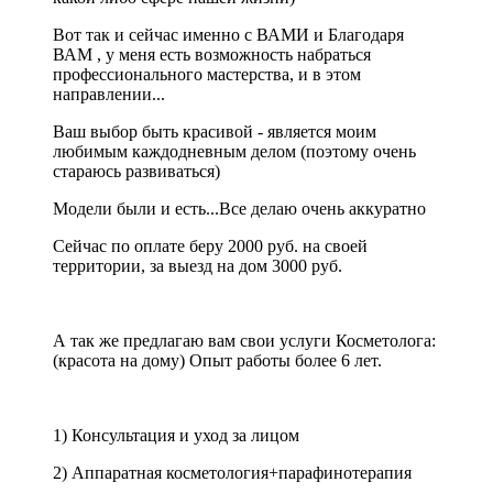
Вот так и сейчас именно с ВАМИ и Благодаря
ВАМ , у меня есть возможность набраться
профессионального мастерства, и в этом
направлении...
Ваш выбор быть красивой - является моим
любимым каждодневным делом (поэтому очень
стараюсь развиваться)
Модели были и есть...Все делаю очень аккуратно
Сейчас по оплате беру 2000 руб. на своей
территории, за выезд на дом 3000 руб.
А так же предлагаю вам свои услуги Косметолога:
(красота на дому) Опыт работы более 6 лет.
1) Консультация и уход за лицом
2) Аппаратная косметология+парафинотерапия