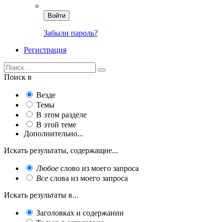
Войти
Забыли пароль?
Регистрация
Поиск в
Везде
Темы
В этом разделе
В этой теме
Дополнительно...
Искать результаты, содержащие...
Любое
слово из моего запроса
Все
слова из моего запроса
Искать результаты в...
Заголовках и содержании