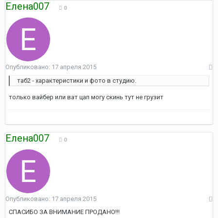
Елена007
0
Опубликовано:
17 апреля 2015
таб2 - характеристики и фото в студию.
только вайбер или ват цап могу скинь тут не грузит
Елена007
0
Опубликовано:
17 апреля 2015
СПАСИБО ЗА ВНИМАНИЕ ПРОДАНО!!!