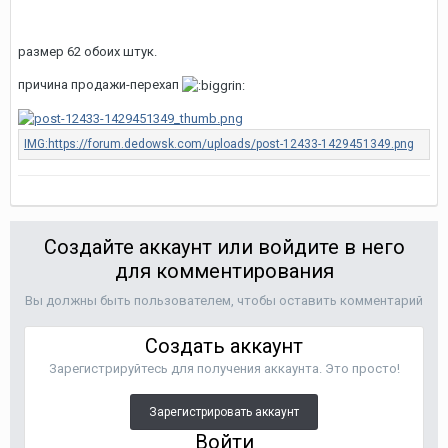
размер 62 обоих штук.
причина продажи-перехап
Создайте аккаунт или войдите в него
для комментирования
Вы должны быть пользователем, чтобы оставить комментарий
Создать аккаунт
Зарегистрируйтесь для получения аккаунта. Это просто!
Зарегистрировать аккаунт
Войти