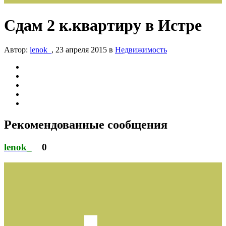
Сдам 2 к.квартиру в Истре
Автор:
lenok_
,
23 апреля 2015
в
Недвижимость
Рекомендованные сообщения
lenok_
0