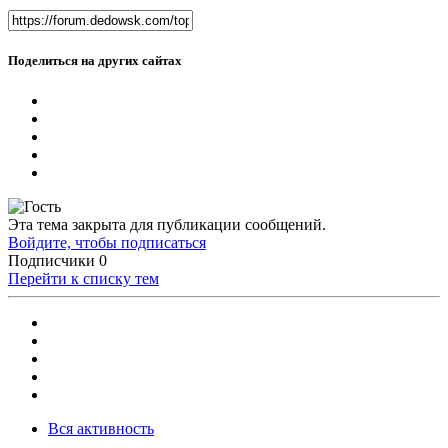
Поделиться на других сайтах
Эта тема закрыта для публикации сообщений.
Войдите, чтобы подписаться
Подписчики
0
Перейти к списку тем
Вся активность