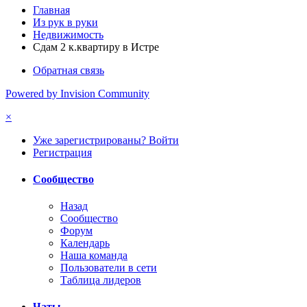
Главная
Из рук в руки
Недвижимость
Сдам 2 к.квартиру в Истре
Обратная связь
Powered by Invision Community
×
Уже зарегистрированы? Войти
Регистрация
Сообщество
Назад
Сообщество
Форум
Календарь
Наша команда
Пользователи в сети
Таблица лидеров
Чаты