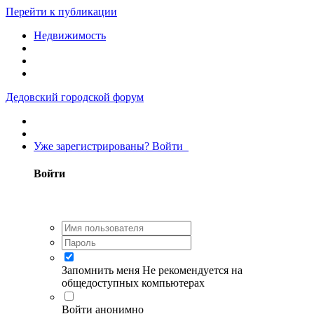
Перейти к публикации
Недвижимость
Дедовский городской форум
Уже зарегистрированы? Войти
Войти
Запомнить меня
Не рекомендуется на
общедоступных компьютерах
Войти анонимно