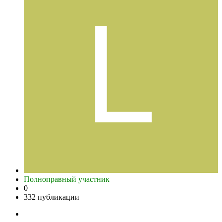
Полноправный участник
0
332 публикации