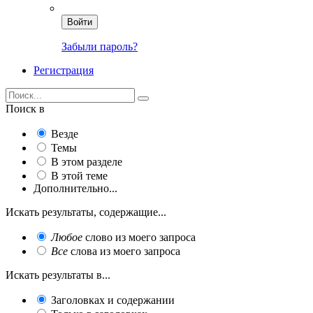
Войти
Забыли пароль?
Регистрация
Поиск в
Везде
Темы
В этом разделе
В этой теме
Дополнительно...
Искать результаты, содержащие...
Любое
слово из моего запроса
Все
слова из моего запроса
Искать результаты в...
Заголовках и содержании