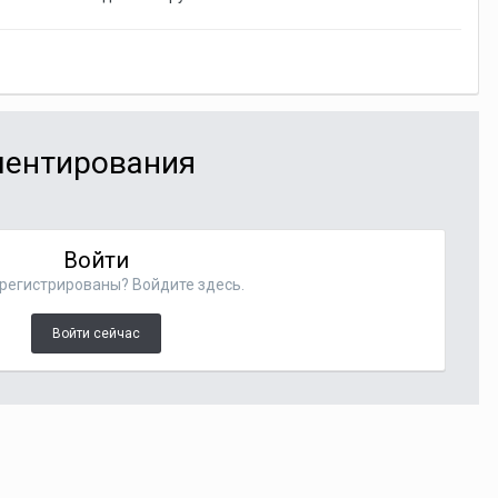
мментирования
Войти
регистрированы? Войдите здесь.
Войти сейчас