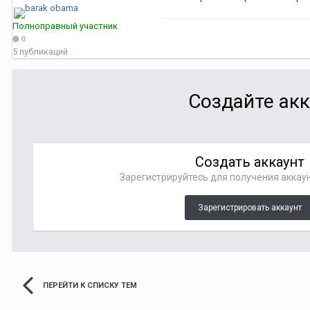
Полноправный участник
0
5 публикаций
Создайте акк
Создать аккаунт
Зарегистрируйтесь для получения аккаун
Зарегистрировать аккаунт
ПЕРЕЙТИ К СПИСКУ ТЕМ