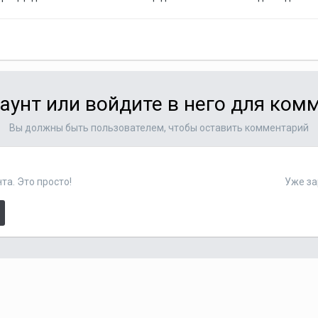
аунт или войдите в него для ко
Вы должны быть пользователем, чтобы оставить комментарий
та. Это просто!
Уже за