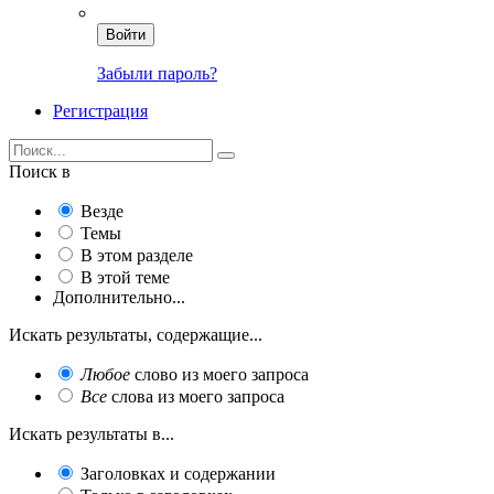
Войти
Забыли пароль?
Регистрация
Поиск в
Везде
Темы
В этом разделе
В этой теме
Дополнительно...
Искать результаты, содержащие...
Любое
слово из моего запроса
Все
слова из моего запроса
Искать результаты в...
Заголовках и содержании