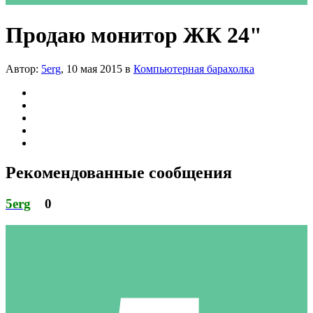
Продаю монитор ЖК 24"
Автор:
5erg
,
10 мая 2015
в
Компьютерная барахолка
Рекомендованные сообщения
5erg
0