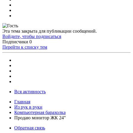
Эта тема закрыта для публикации сообщений.
Войдите, чтобы подписаться
Подписчики
0
Перейти к списку тем
Вся активность
Главная
Из рук в руки
Компьютерная барахолка
Продаю монитор ЖК 24"
Обратная связь