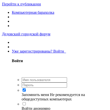
Перейти к публикации
Компьютерная барахолка
Дедовский городской форум
Уже зарегистрированы? Войти
Войти
Запомнить меня
Не рекомендуется на
общедоступных компьютерах
Войти анонимно