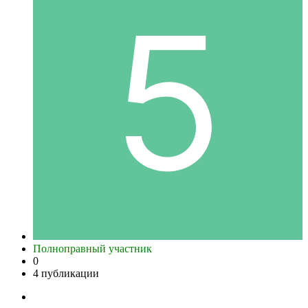
Полноправный участник
0
4 публикации