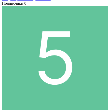
Подписчики
0