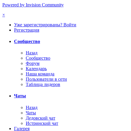
Powered by Invision Community
×
Уже зарегистрированы? Войти
Регистрация
Сообщество
Назад
Сообщество
Форум
Календарь
Наша команда
Пользователи в сети
Таблица лидеров
Чаты
Назад
Чаты
Дедовский чат
Истринский чат
Галерея