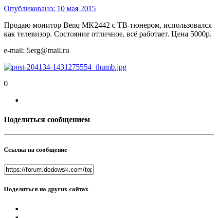
Опубликовано:
10 мая 2015
Продаю монитор Benq MK2442 с ТВ-тюнером, использовался
как телевизор. Состояние отличное, всё работает. Цена 5000р.
e-mail: 5erg@mail.ru
0
Поделиться сообщением
Ссылка на сообщение
Поделиться на других сайтах