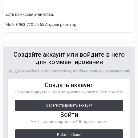
Есть комиссия агентства.
Моб: 8-963-770-55-55 Андрей риэлтор.
Создайте аккаунт или войдите в него
для комментирования
Вы должны быть пользователем, чтобы оставить комментарий
Создать аккаунт
Зарегистрируйтесь для получения аккаунта. Это просто!
Зарегистрировать аккаунт
Войти
Уже зарегистрированы? Войдите здесь.
Войти сейчас