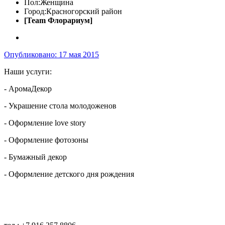
Пол:
Женщина
Город:
Красногорский район
[Team Флорариум]
Опубликовано:
17 мая 2015
Наши услуги:
- АромаДекор
- Украшение стола молодоженов
- Оформление love story
- Оформление фотозоны
- Бумажный декор
- Оформление детского дня рождения