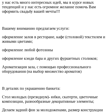
у нас есть много интересных идей, мы в курсе новых
тенденций и у нас есть огромное желание помочь Вам
оформить свадьбу вашей мечты!!!
Вашему вниманию предлагаем услуги:
оформление залов в ресторане, кафе (столовой) текстилем и
живыми цветами;
оформление любой фотозоны
оформление кэнди бара и других фуршетных столиков;
Ароматизация зала, с помощью профессионального
оборудования (на выбор множество ароматов)
В деталях по украшению банкета:
Стол молодых (президиум)- юбки, скатерти, цветочные
композиции, разнообразные декоративные элементы;
Делаем задний фон за молодоженами, размер конструкции