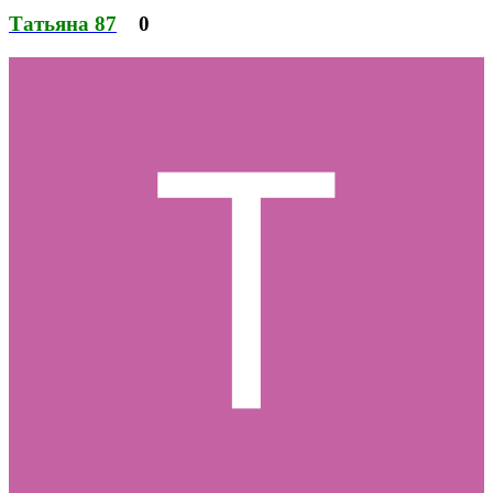
Татьяна 87
0