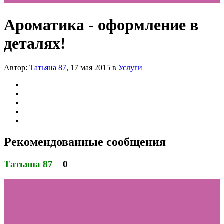
Ароматика - оформление в
деталях!
Автор:
Татьяна 87
,
17 мая 2015
в
Услуги
Рекомендованные сообщения
Татьяна 87
0