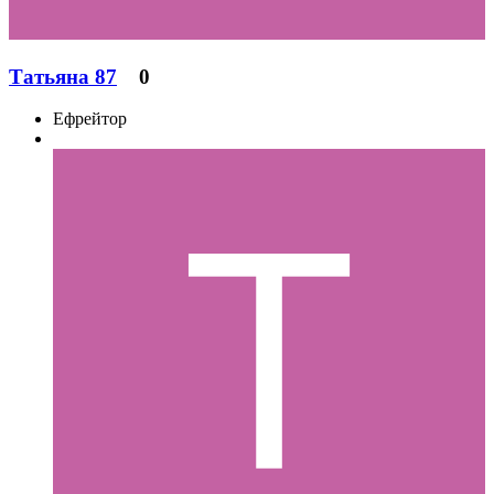
Татьяна 87
0
Ефрейтор