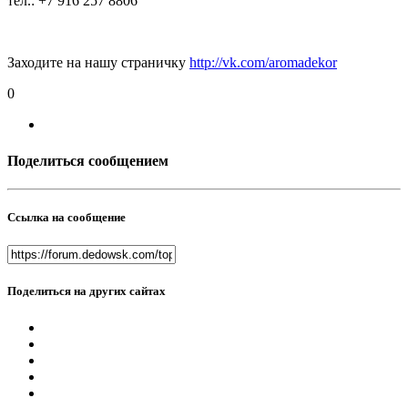
тел.: +7 916 257 8806
Заходите на нашу страничку
http://vk.com/aromadekor
0
Поделиться сообщением
Ссылка на сообщение
Поделиться на других сайтах