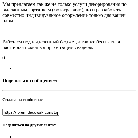
Мы предлагаем так же не только услуги декорирования по
высланным картинкам (фотографиям), но и разработать
совместно индивидуальное оформление только для вашей
пары.
Работаем под выделенный бюджет, а так же бесплатная
частичная помощь в организации свадьбы.
0
Поделиться сообщением
Ссылка на сообщение
Поделиться на других сайтах