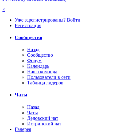
×
Уже зарегистрированы? Войти
Регистрация
Сообщество
Назад
Сообщество
Форум
Календарь
Наша команда
Пользователи в сети
Таблица лидеров
Чаты
Назад
Чаты
Дедовский чат
Истринский чат
Галерея