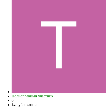
Полноправный участник
0
14 публикаций