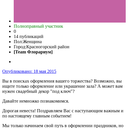
Полноправный участник
0
14 публикаций
Пол:
Женщина
Город:
Красногорский район
[Team Флорариум]
Опубликовано:
18 мая 2015
Вы в поисках оформления вашего торжества? Возможно, вы
ищите только оформление или украшение зала? А может вам
нужен свадебный декор "под ключ"?
Давайте немножко познакомимся.
Дорогая невеста! Поздравляем Вас с наступающим важным и
по настоящему главным событием!
Мы только начинаем свой путь в оформлении праздников, но