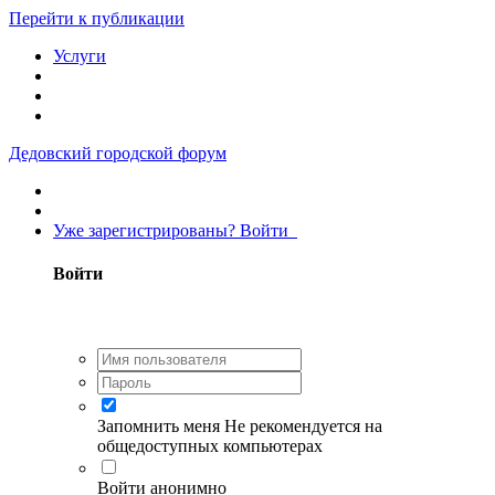
Перейти к публикации
Услуги
Дедовский городской форум
Уже зарегистрированы? Войти
Войти
Запомнить меня
Не рекомендуется на
общедоступных компьютерах
Войти анонимно