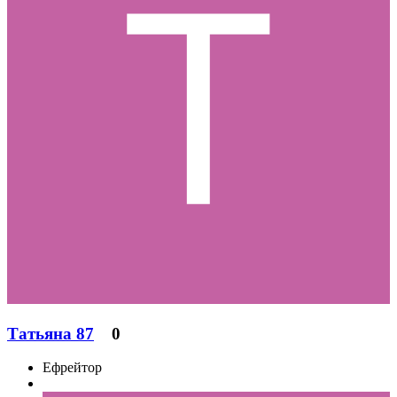
Татьяна 87
0
Ефрейтор