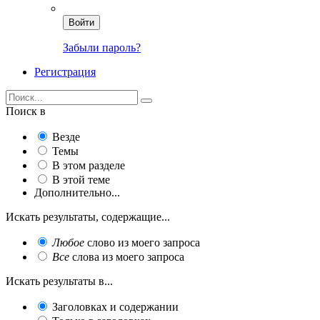
Войти
Забыли пароль?
Регистрация
Поиск в
Везде
Темы
В этом разделе
В этой теме
Дополнительно...
Искать результаты, содержащие...
Любое
слово из моего запроса
Все
слова из моего запроса
Искать результаты в...
Заголовках и содержании