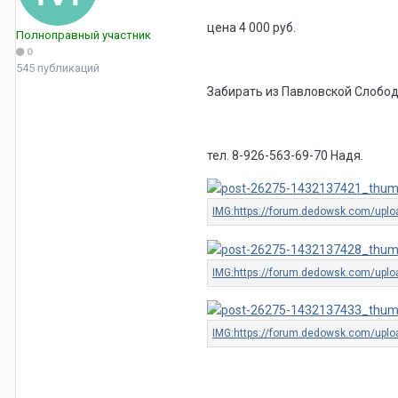
цена 4 000 руб.
Полноправный участник
0
545 публикаций
Забирать из Павловской Слобод
тел. 8-926-563-69-70 Надя.