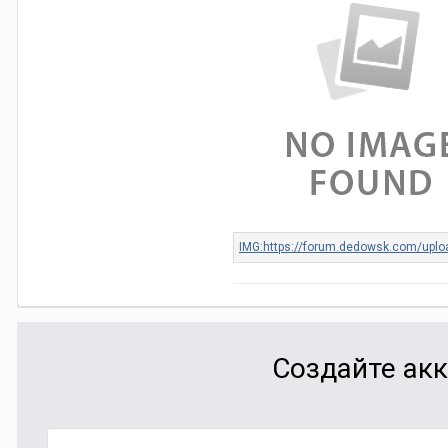
Создайте акк