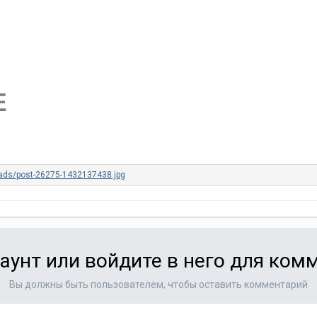
аунт или войдите в него для ко
Вы должны быть пользователем, чтобы оставить комментарий