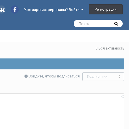
Регистрация
Уже зарегистрированы? Войти
Вся активность
Войдите, чтобы подписаться
Подписчики
0