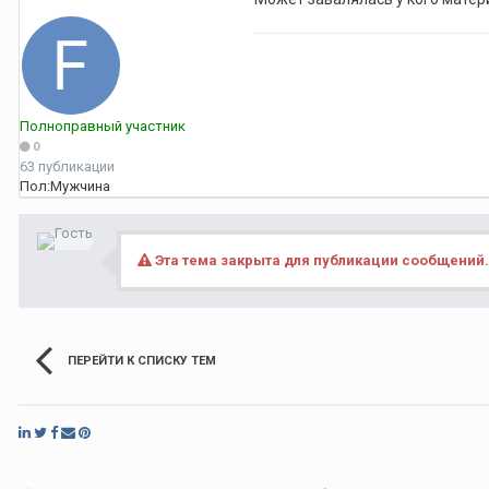
Полноправный участник
0
63 публикации
Пол:
Мужчина
Эта тема закрыта для публикации сообщений.
ПЕРЕЙТИ К СПИСКУ ТЕМ