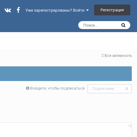
Регистрация
Уже зарегистрированы? Войти
Вся активность
Войдите, чтобы подписаться
Подписчики
0