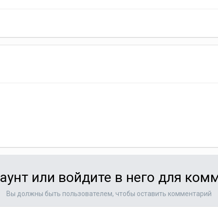
аунт или войдите в него для ко
Вы должны быть пользователем, чтобы оставить комментарий