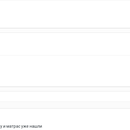
ку и матрас уже нашли