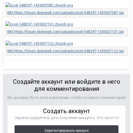
Создайте аккаунт или войдите в него
для комментирования
Вы должны быть пользователем, чтобы оставить комментарий
Создать аккаунт
Зарегистрируйтесь для получения аккаунта. Это просто!
Зарегистрировать аккаунт