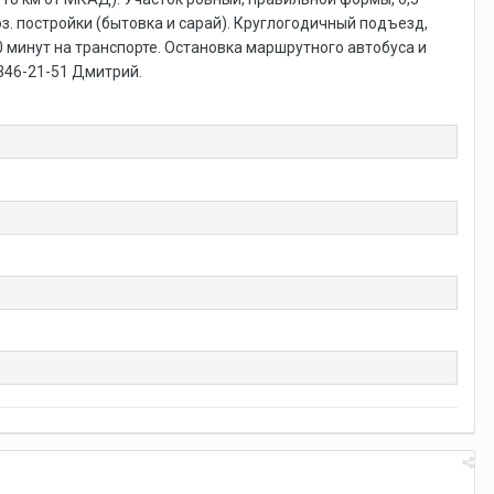
хоз. постройки (бытовка и сарай). Круглогодичный подъезд,
0 минут на транспорте. Остановка маршрутного автобуса и
)346-21-51 Дмитрий.