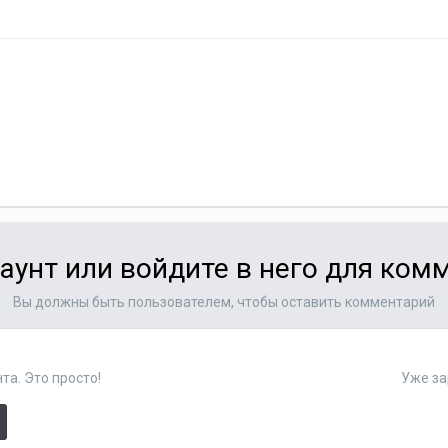
аунт или войдите в него для ко
Вы должны быть пользователем, чтобы оставить комментарий
та. Это просто!
Уже за