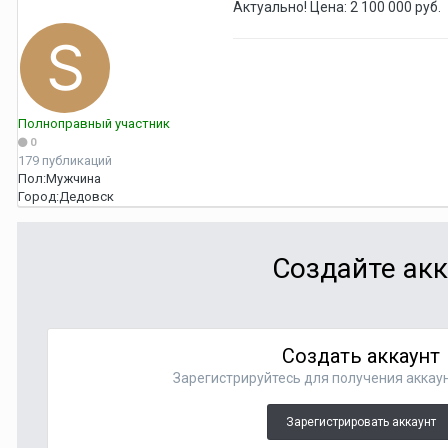
Актуально! Цена: 2 100 000 руб.
Полноправный участник
0
179 публикаций
Пол:
Мужчина
Город:
Дедовск
Создайте акк
Создать аккаунт
Зарегистрируйтесь для получения аккаун
Зарегистрировать аккаунт