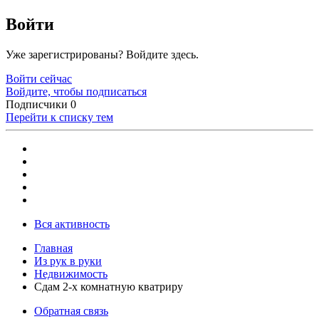
Войти
Уже зарегистрированы? Войдите здесь.
Войти сейчас
Войдите, чтобы подписаться
Подписчики
0
Перейти к списку тем
Вся активность
Главная
Из рук в руки
Недвижимость
Сдам 2-х комнатную кватриру
Обратная связь