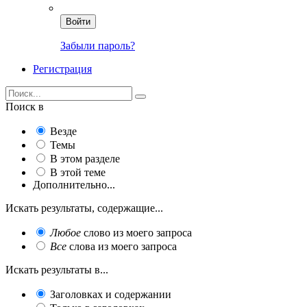
Войти
Забыли пароль?
Регистрация
Поиск в
Везде
Темы
В этом разделе
В этой теме
Дополнительно...
Искать результаты, содержащие...
Любое
слово из моего запроса
Все
слова из моего запроса
Искать результаты в...
Заголовках и содержании