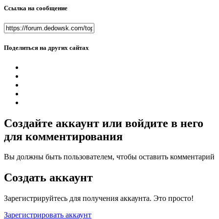
Ссылка на сообщение
Поделиться на других сайтах
Создайте аккаунт или войдите в него
для комментирования
Вы должны быть пользователем, чтобы оставить комментарий
Создать аккаунт
Зарегистрируйтесь для получения аккаунта. Это просто!
Зарегистрировать аккаунт