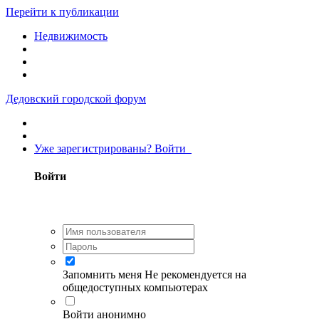
Перейти к публикации
Недвижимость
Дедовский городской форум
Уже зарегистрированы? Войти
Войти
Запомнить меня
Не рекомендуется на
общедоступных компьютерах
Войти анонимно