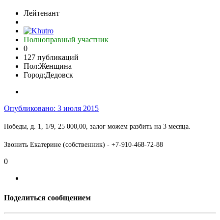
Лейтенант
Полноправный участник
0
127 публикаций
Пол:
Женщина
Город:
Дедовск
Опубликовано:
3 июля 2015
Победы, д. 1, 1/9, 25 000,00, залог можем разбить на 3 месяца.
Звонить Екатерине (собственник) - +7-910-468-72-88
0
Поделиться сообщением