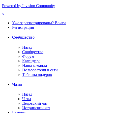
Powered by Invision Community
×
Уже зарегистрированы? Войти
Регистрация
Сообщество
Назад
Сообщество
Форум
Календарь
Наша команда
Пользователи в сети
Таблица лидеров
Чаты
Назад
Чаты
Дедовский чат
Истринский чат
Галерея