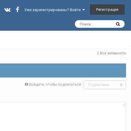
Регистрация
Уже зарегистрированы? Войти
Вся активность
Войдите, чтобы подписаться
Подписчики
0