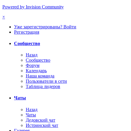
Powered by Invision Community
×
Уже зарегистрированы? Войти
Регистрация
Сообщество
Назад
Сообщество
Форум
Календарь
Наша команда
Пользователи в сети
Таблица лидеров
Чаты
Назад
Чаты
Дедовский чат
Истринский чат
Галерея