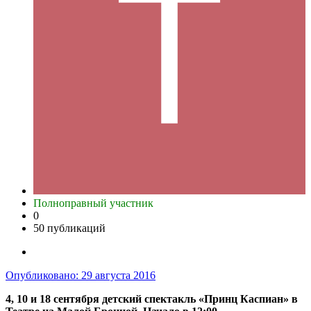
Полноправный участник
0
50 публикаций
Опубликовано:
29 августа 2016
4, 10 и 18 сентября детский спектакль «Принц Каспиан» в