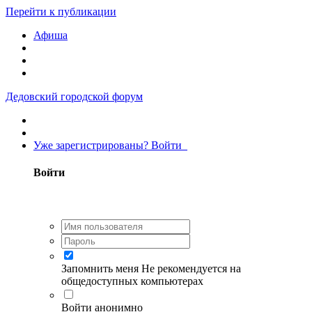
Перейти к публикации
Афиша
Дедовский городской форум
Уже зарегистрированы? Войти
Войти
Запомнить меня
Не рекомендуется на
общедоступных компьютерах
Войти анонимно