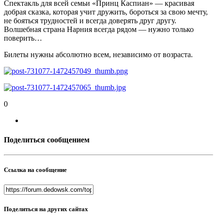
Спектакль для всей семьи «Принц Каспиан» — красивая
добрая сказка, которая учит дружить, бороться за свою мечту,
не бояться трудностей и всегда доверять друг другу.
Волшебная страна Нарния всегда рядом — нужно только
поверить…
Билеты нужны абсолютно всем, независимо от возраста.
0
Поделиться сообщением
Ссылка на сообщение
Поделиться на других сайтах