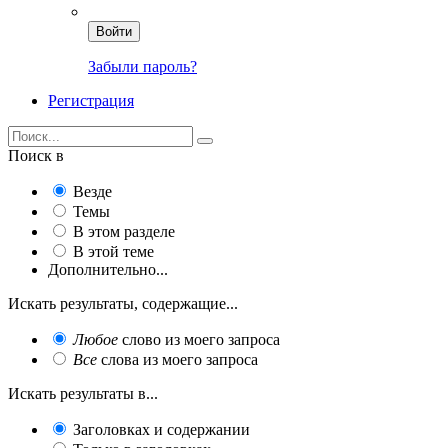
Войти
Забыли пароль?
Регистрация
Поиск в
Везде
Темы
В этом разделе
В этой теме
Дополнительно...
Искать результаты, содержащие...
Любое
слово из моего запроса
Все
слова из моего запроса
Искать результаты в...
Заголовках и содержании