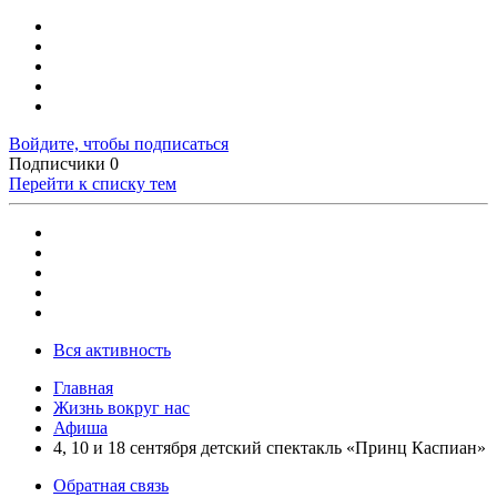
Войдите, чтобы подписаться
Подписчики
0
Перейти к списку тем
Вся активность
Главная
Жизнь вокруг нас
Афиша
4, 10 и 18 сентября детский спектакль «Принц Каспиан»
Обратная связь