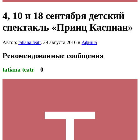
4, 10 и 18 сентября детский
спектакль «Принц Каспиан»
Автор:
tatiana teatr
,
29 августа 2016
в
Афиша
Рекомендованные сообщения
tatiana teatr
0