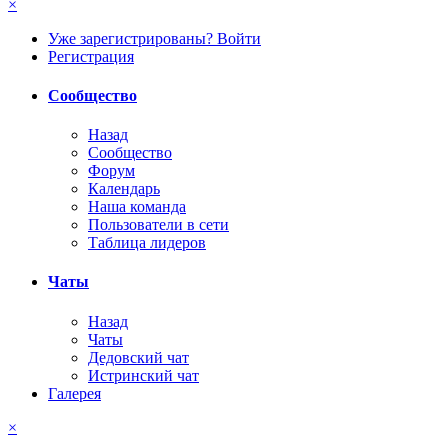
×
Уже зарегистрированы? Войти
Регистрация
Сообщество
Назад
Сообщество
Форум
Календарь
Наша команда
Пользователи в сети
Таблица лидеров
Чаты
Назад
Чаты
Дедовский чат
Истринский чат
Галерея
×