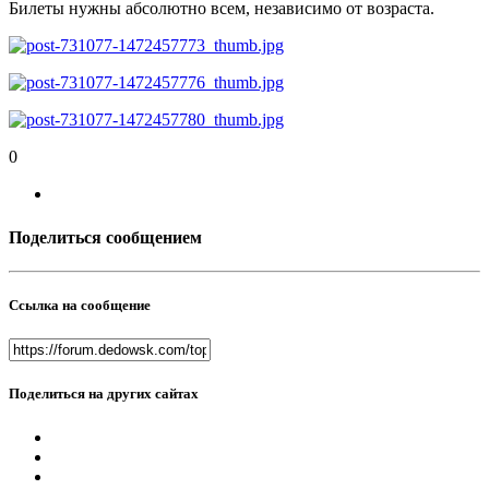
Билеты нужны абсолютно всем, независимо от возраста.
0
Поделиться сообщением
Ссылка на сообщение
Поделиться на других сайтах