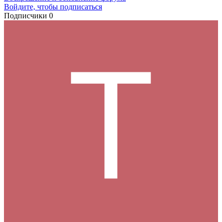
Войдите, чтобы подписаться
Подписчики
0