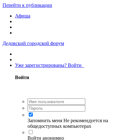
Перейти к публикации
Афиша
Дедовский городской форум
Уже зарегистрированы? Войти
Войти
Запомнить меня
Не рекомендуется на
общедоступных компьютерах
Войти анонимно