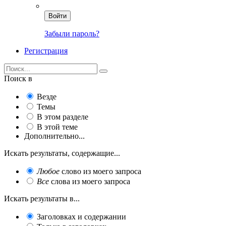
Войти
Забыли пароль?
Регистрация
Поиск в
Везде
Темы
В этом разделе
В этой теме
Дополнительно...
Искать результаты, содержащие...
Любое
слово из моего запроса
Все
слова из моего запроса
Искать результаты в...
Заголовках и содержании