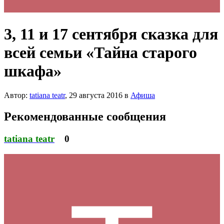
3, 11 и 17 сентября сказка для
всей семьи «Тайна старого
шкафа»
Автор:
tatiana teatr
,
29 августа 2016
в
Афиша
Рекомендованные сообщения
tatiana teatr
0