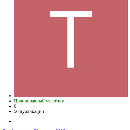
Полноправный участник
0
50 публикаций