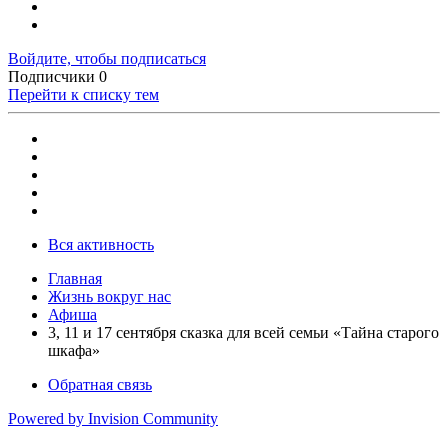
Войдите, чтобы подписаться
Подписчики
0
Перейти к списку тем
Вся активность
Главная
Жизнь вокруг нас
Афиша
3, 11 и 17 сентября сказка для всей семьи «Тайна старого
шкафа»
Обратная связь
Powered by Invision Community