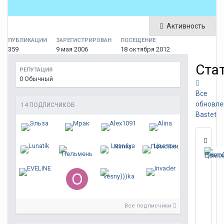
Активность
ПУБЛИКАЦИИ
ЗАРЕГИСТРИРОВАН
ПОСЕЩЕНИЕ
359
9 мая 2006
18 октября 2012
Ста
РЕПУТАЦИЯ
0
Обычный
Все
обновле
14 ПОДПИСЧИКОВ
Bastet
Все подписчики