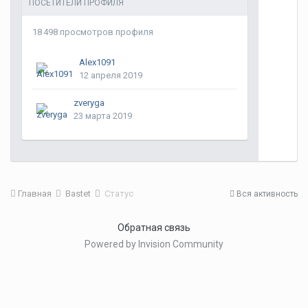
ПОСЕТИТЕЛИ ПРОФИЛЯ
18 498 просмотров профиля
Alex1091
12 апреля 2019
zveryga
23 марта 2019
Главная
Bastet
Статус
Вся активность
Обратная связь
Powered by Invision Community