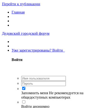
Перейти к публикации
Главная
Дедовский городской форум
Уже зарегистрированы? Войти
Войти
Запомнить меня
Не рекомендуется на
общедоступных компьютерах
Войти анонимно