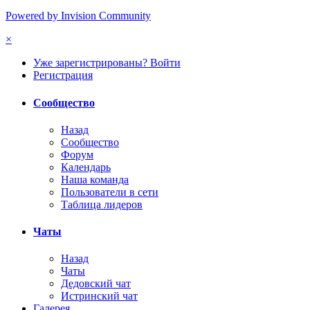
Powered by Invision Community
×
Уже зарегистрированы? Войти
Регистрация
Сообщество
Назад
Сообщество
Форум
Календарь
Наша команда
Пользователи в сети
Таблица лидеров
Чаты
Назад
Чаты
Дедовский чат
Истринский чат
Галерея