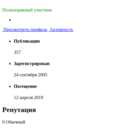
Полноправный участник
Просмотреть профиль
Активность
Публикации
357
Зарегистрирован
24 сентября 2005
Посещение
12 апреля 2019
Репутация
0
Обычный