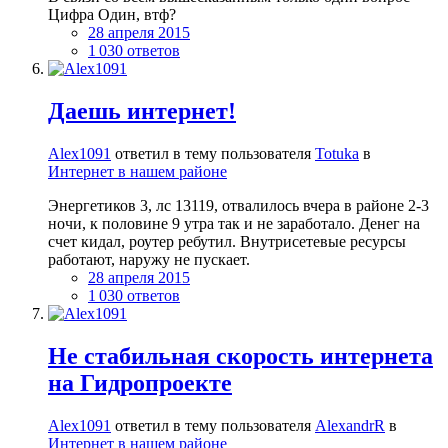
Цифра Один, втф?
28 апреля 2015
1 030 ответов
Даешь интернет!
Alex1091
ответил в тему пользователя
Totuka
в
Интернет в нашем районе
Энергетиков 3, лс 13119, отвалилось вчера в районе 2-3
ночи, к половине 9 утра так и не заработало. Денег на
счет кидал, роутер ребутил. Внутрисетевые ресурсы
работают, наружу не пускает.
28 апреля 2015
1 030 ответов
Не стабильная скорость интернета
на Гидропроекте
Alex1091
ответил в тему пользователя
AlexandrR
в
Интернет в нашем районе