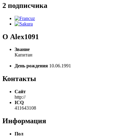
2 подписчика
О Alex1091
Звание
Капитан
День рождения
10.06.1991
Контакты
Сайт
http://
ICQ
411643108
Информация
Пол