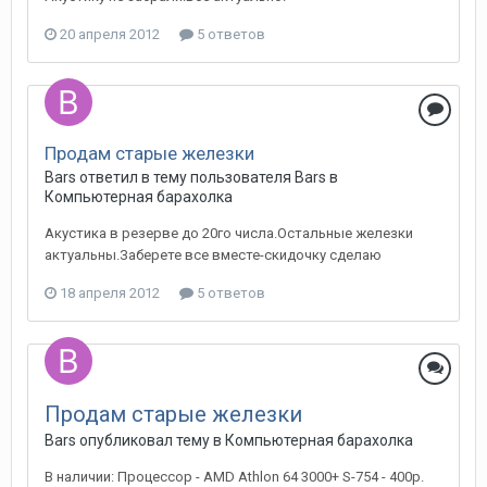
20 апреля 2012
5 ответов
Продам старые железки
Bars
ответил в тему пользователя
Bars
в
Компьютерная барахолка
Акустика в резерве до 20го числа.Остальные железки
актуальны.Заберете все вместе-скидочку сделаю
18 апреля 2012
5 ответов
Продам старые железки
Bars
опубликовал тему в
Компьютерная барахолка
В наличии: Процессор - AMD Athlon 64 3000+ S-754 - 400р.