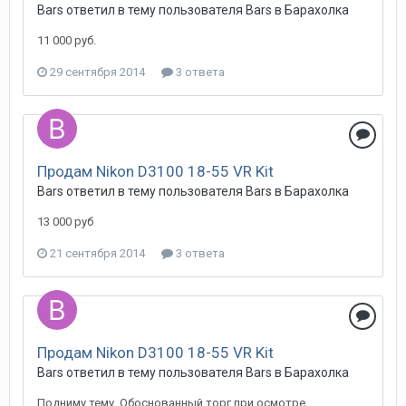
Bars
ответил в тему пользователя
Bars
в
Барахолка
11 000 руб.
29 сентября 2014
3 ответа
Продам Nikon D3100 18-55 VR Kit
Bars
ответил в тему пользователя
Bars
в
Барахолка
13 000 руб
21 сентября 2014
3 ответа
Продам Nikon D3100 18-55 VR Kit
Bars
ответил в тему пользователя
Bars
в
Барахолка
Подниму тему. Обоснованный торг при осмотре.