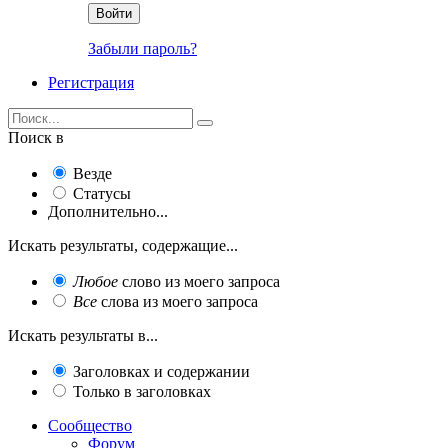
Войти
Забыли пароль?
Регистрация
Поиск в
Везде
Статусы
Дополнительно...
Искать результаты, содержащие...
Любое
слово из моего запроса
Все
слова из моего запроса
Искать результаты в...
Заголовках и содержании
Только в заголовках
Сообщество
Форум