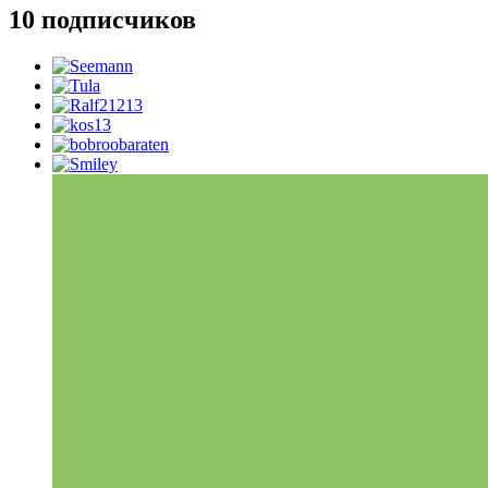
10 подписчиков