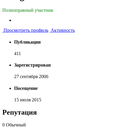
Полноправный участник
Просмотреть профиль
Активность
Публикации
411
Зарегистрирован
27 сентября 2006
Посещение
15 июля 2015
Репутация
0
Обычный