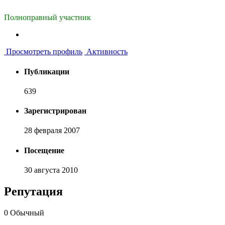
Полноправный участник
Просмотреть профиль
Активность
Публикации
639
Зарегистрирован
28 февраля 2007
Посещение
30 августа 2010
Репутация
0
Обычный