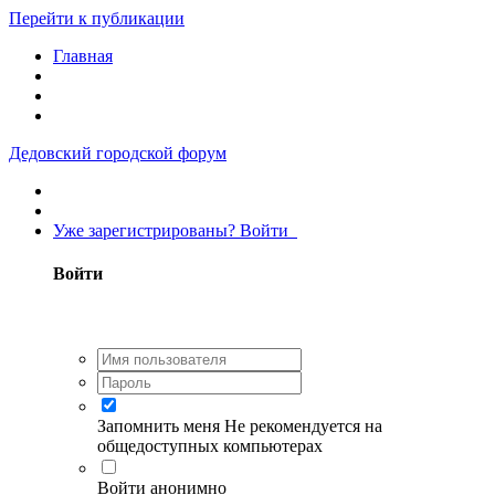
Перейти к публикации
Главная
Дедовский городской форум
Уже зарегистрированы? Войти
Войти
Запомнить меня
Не рекомендуется на
общедоступных компьютерах
Войти анонимно