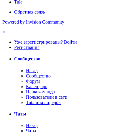
Tula
Обратная связь
Powered by Invision Community
×
Уже зарегистрированы? Войти
Регистрация
Сообщество
Назад
Сообщество
Форум
Календарь
Наша команда
Пользователи в сети
Таблица лидеров
Чаты
Назад
Чаты