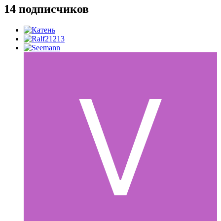
14 подписчиков