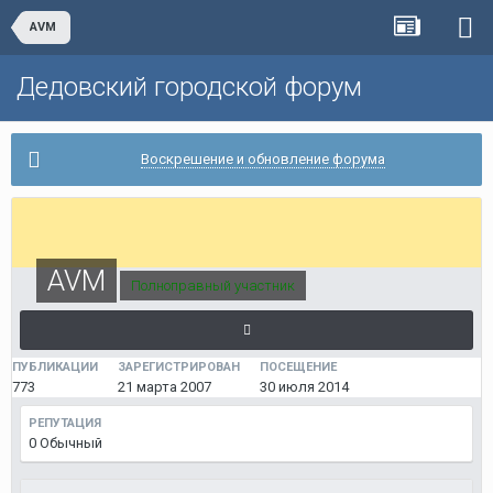
AVM
Дедовский городской форум
Воскрешение и обновление форума
AVM
Полноправный участник
ПУБЛИКАЦИИ
ЗАРЕГИСТРИРОВАН
ПОСЕЩЕНИЕ
773
21 марта 2007
30 июля 2014
РЕПУТАЦИЯ
0
Обычный