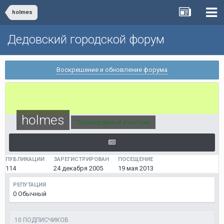
holmes
Дедовский городской форум
Воскрешение и обновление форума
holmes
Полноправный участник
ПУБЛИКАЦИИ
ЗАРЕГИСТРИРОВАН
ПОСЕЩЕНИЕ
114
24 декабря 2005
19 мая 2013
РЕПУТАЦИЯ
0
Обычный
10 ПОДПИСЧИКОВ