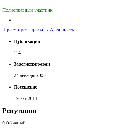
Полноправный участник
Просмотреть профиль
Активность
Публикации
114
Зарегистрирован
24 декабря 2005
Посещение
19 мая 2013
Репутация
0
Обычный