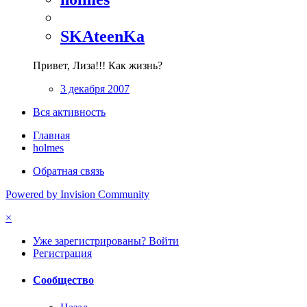
SKAteenKa
Привет, Лиза!!! Как жизнь?
3 декабря 2007
Вся активность
Главная
holmes
Обратная связь
Powered by Invision Community
×
Уже зарегистрированы? Войти
Регистрация
Сообщество