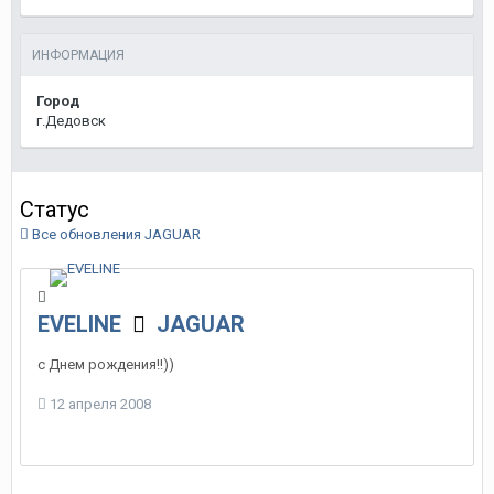
ИНФОРМАЦИЯ
Город
г.Дедовск
Статус
Все обновления JAGUAR
EVELINE
JAGUAR
с Днем рождения!!))
12 апреля 2008