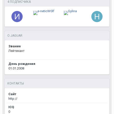
4 ПОДПИСЧИКА
О JAGUAR
Звание
Лейтенант
День рождения
01.01.2008
КОНТАКТЫ
Сайт
http://
ICQ
0