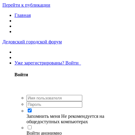
Перейти к публикации
Главная
Дедовский городской форум
Уже зарегистрированы? Войти
Войти
Запомнить меня
Не рекомендуется на
общедоступных компьютерах
Войти анонимно