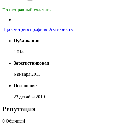
Полноправный участник
Просмотреть профиль
Активность
Публикации
1 014
Зарегистрирован
6 января 2011
Посещение
23 декабря 2019
Репутация
0
Обычный