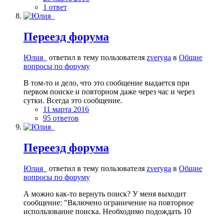
1 ответ
Переезд форума
Юлия_
ответил в тему пользователя
zveryga
в
Общие
вопросы по форуму
В том-то и дело, что это сообщение выдается при
первом поиске и повторном даже через час и через
сутки. Всегда это сообщение.
11 марта 2016
95 ответов
Переезд форума
Юлия_
ответил в тему пользователя
zveryga
в
Общие
вопросы по форуму
А можно как-то вернуть поиск? У меня выходит
сообщение: "Включено ограничение на повторное
использование поиска. Необходимо подождать 10