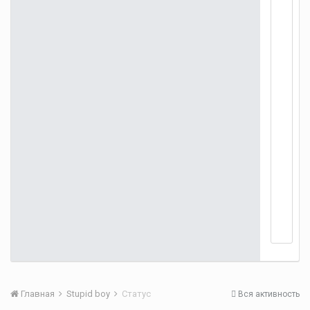
Главная
Stupid boy
Статус
Вся активность