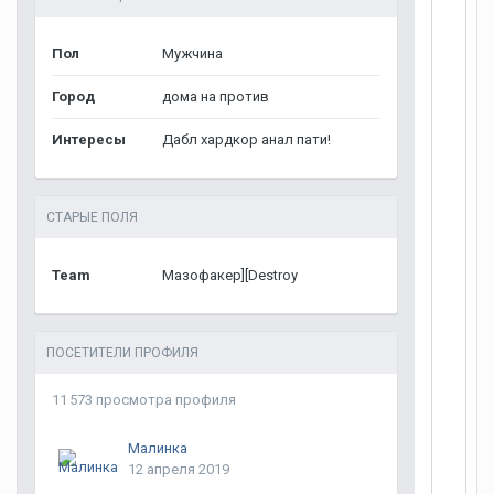
Пол
Мужчина
Город
дома на против
Интересы
Дабл хардкор анал пати!
СТАРЫЕ ПОЛЯ
Team
Мазофакер][Destroy
ПОСЕТИТЕЛИ ПРОФИЛЯ
11 573 просмотра профиля
Малинка
12 апреля 2019