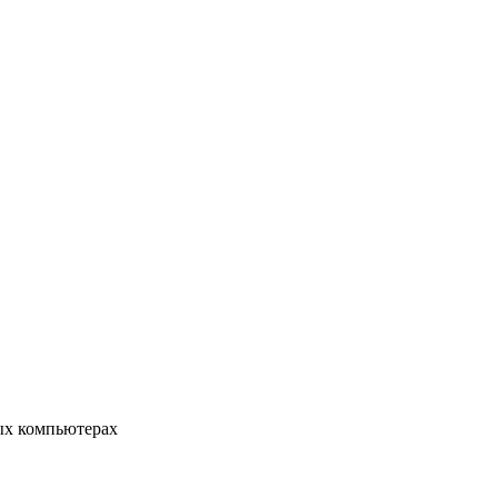
ых компьютерах