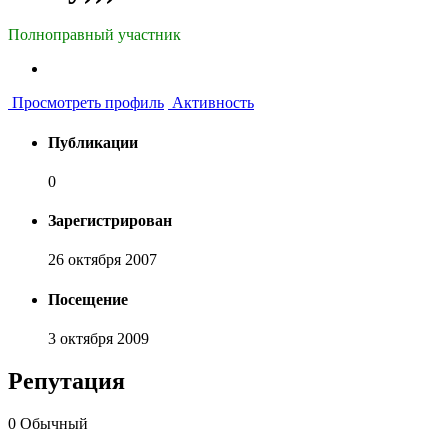
Полноправный участник
Просмотреть профиль
Активность
Публикации
0
Зарегистрирован
26 октября 2007
Посещение
3 октября 2009
Репутация
0
Обычный