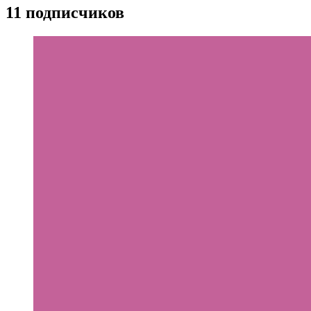
11 подписчиков