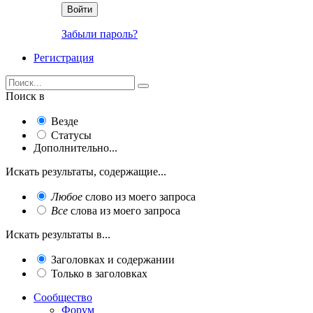
Войти
Забыли пароль?
Регистрация
Поиск в
Везде
Статусы
Дополнительно...
Искать результаты, содержащие...
Любое
слово из моего запроса
Все
слова из моего запроса
Искать результаты в...
Заголовках и содержании
Только в заголовках
Сообщество
Форум