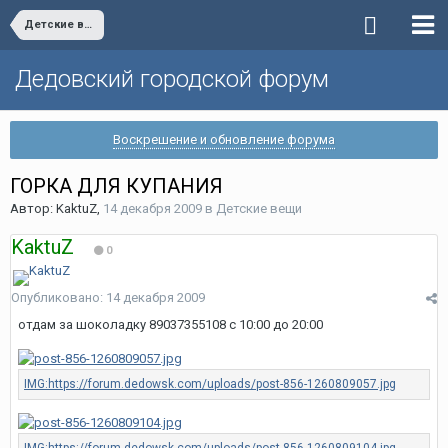
Детские вещи
Дедовский городской форум
Воскрешение и обновление форума
ГОРКА ДЛЯ КУПАНИЯ
Автор:
KaktuZ
,
14 декабря 2009
в
Детские вещи
KaktuZ
0
Опубликовано:
14 декабря 2009
отдам за шоколадку 89037355108 с 10:00 до 20:00