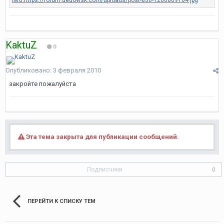
KaktuZ
0
Опубликовано:
3 февраля 2010
закройте пожалуйста
Эта тема закрыта для публикации сообщений.
Подписчики
0
ПЕРЕЙТИ К СПИСКУ ТЕМ