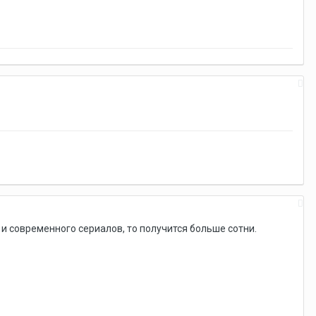
) и современного сериалов, то получится больше сотни.