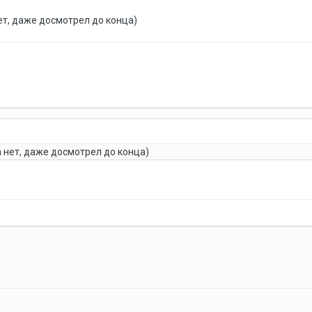
ет, даже досмотрел до конца)
 нет, даже досмотрел до конца)