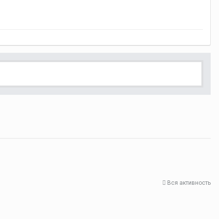
Вся активность