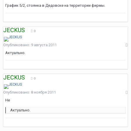
График 5/2, стоянка в Дедовске на территории фирмы.
JECKUS
0
Опубликовано:
9 августа 2011
Актуально.
JECKUS
0
Опубликовано:
8 ноября 2011
Не
Актуально.