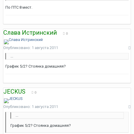
По ПТС 8 мест.
Слава Истринский
0
Опубликовано:
1 августа 2011
...
График 5/2? Стоянка домашняя?
JECKUS
0
Опубликовано:
1 августа 2011
...
График 5/2? Стоянка домашняя?