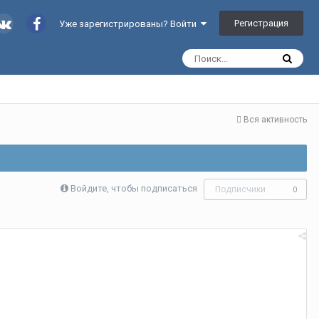
Регистрация
Уже зарегистрированы? Войти
Вся активность
Войдите, чтобы подписаться
Подписчики
0