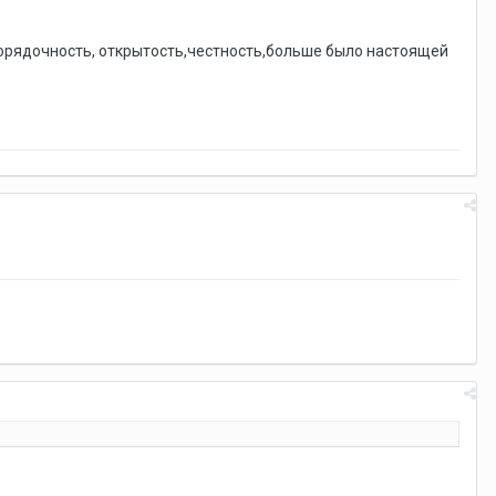
 порядочность, открытость,честность,больше было настоящей