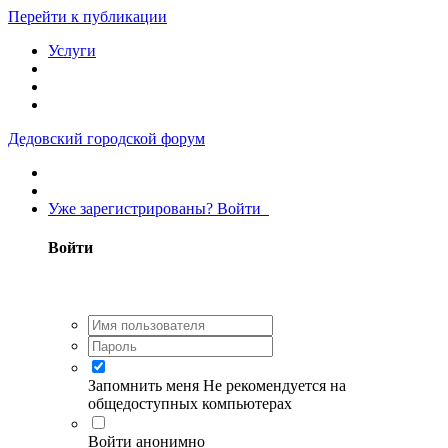
Перейти к публикации
Услуги
Дедовский городской форум
Уже зарегистрированы? Войти
Войти
Запомнить меня
Не рекомендуется на
общедоступных компьютерах
Войти анонимно