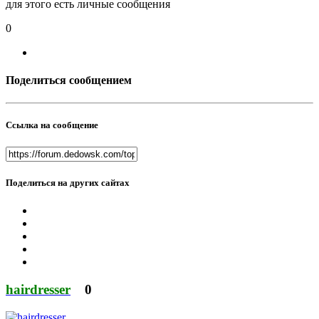
для этого есть личные сообщения
0
Поделиться сообщением
Ссылка на сообщение
Поделиться на других сайтах
hairdresser
0