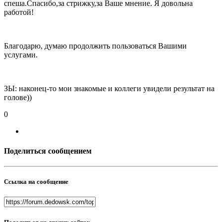
спеша.Спасибо,за стрижку,за Ваше мнение. Я довольна
работой!
Благодарю, думаю продолжить пользоваться Вашими
услугами.
ЗЫ: наконец-то мои знакомые и коллеги увидели результат на
голове))
0
Поделиться сообщением
Ссылка на сообщение