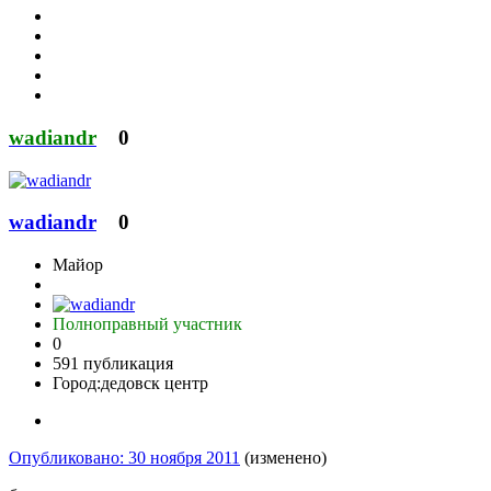
wadiandr
0
wadiandr
0
Майор
Полноправный участник
0
591 публикация
Город:
дедовск центр
Опубликовано:
30 ноября 2011
(изменено)