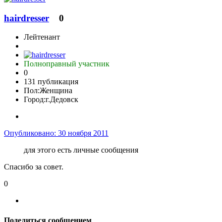
hairdresser
0
Лейтенант
Полноправный участник
0
131 публикация
Пол:
Женщина
Город:
г.Дедовск
Опубликовано:
30 ноября 2011
для этого есть личные сообщения
Спасибо за совет.
0
Поделиться сообщением