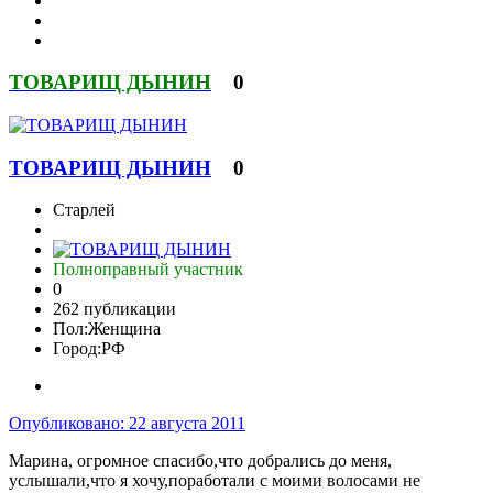
ТОВАРИЩ ДЫНИН
0
ТОВАРИЩ ДЫНИН
0
Старлей
Полноправный участник
0
262 публикации
Пол:
Женщина
Город:
РФ
Опубликовано:
22 августа 2011
Марина, огромное спасибо,что добрались до меня,
услышали,что я хочу,поработали с моими волосами не