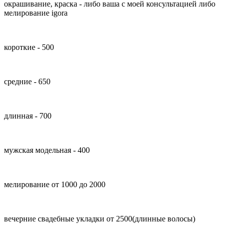
окрашивание, краска - либо ваша с моей консультацией либо
мелирование igora
короткие - 500
средние - 650
длинная - 700
мужская модельная - 400
мелирование от 1000 до 2000
вечерние свадебные укладки от 2500(длинные волосы)