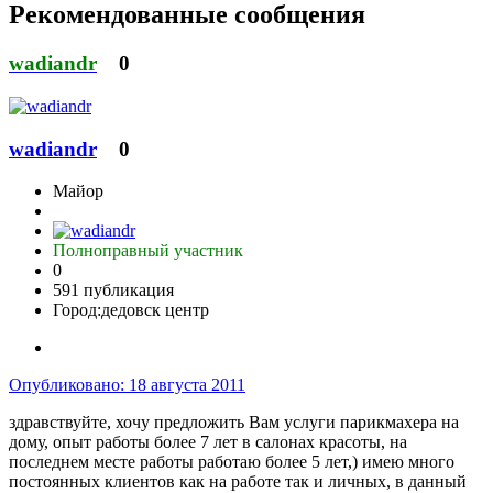
Рекомендованные сообщения
wadiandr
0
wadiandr
0
Майор
Полноправный участник
0
591 публикация
Город:
дедовск центр
Опубликовано:
18 августа 2011
здравствуйте, хочу предложить Вам услуги парикмахера на
дому, опыт работы более 7 лет в салонах красоты, на
последнем месте работы работаю более 5 лет,) имею много
постоянных клиентов как на работе так и личных, в данный