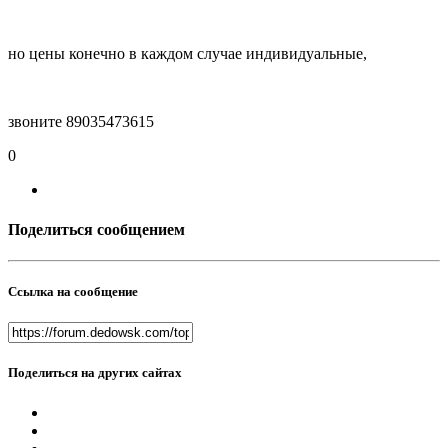
но цены конечно в каждом случае индивидуальные,
звоните 89035473615
0
Поделиться сообщением
Ссылка на сообщение
Поделиться на других сайтах