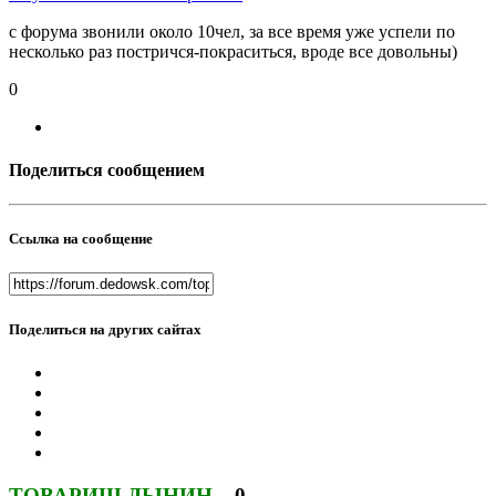
с форума звонили около 10чел, за все время уже успели по
несколько раз постричся-покраситься, вроде все довольны)
0
Поделиться сообщением
Ссылка на сообщение
Поделиться на других сайтах
ТОВАРИЩ ДЫНИН
0