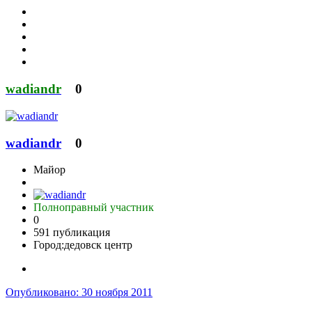
wadiandr
0
wadiandr
0
Майор
Полноправный участник
0
591 публикация
Город:
дедовск центр
Опубликовано:
30 ноября 2011