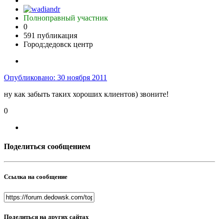
Полноправный участник
0
591 публикация
Город:
дедовск центр
Опубликовано:
30 ноября 2011
ну как забыть таких хороших клиентов) звоните!
0
Поделиться сообщением
Ссылка на сообщение
Поделиться на других сайтах