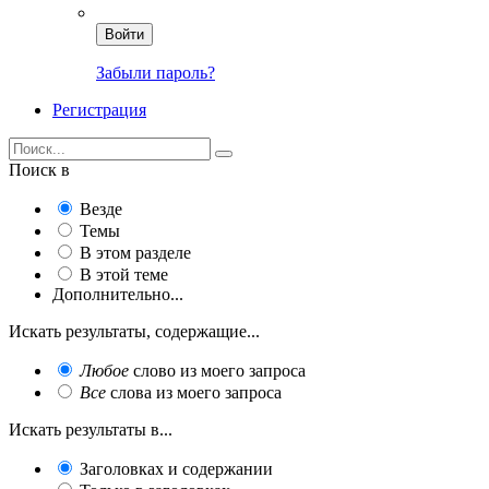
Войти
Забыли пароль?
Регистрация
Поиск в
Везде
Темы
В этом разделе
В этой теме
Дополнительно...
Искать результаты, содержащие...
Любое
слово из моего запроса
Все
слова из моего запроса
Искать результаты в...
Заголовках и содержании