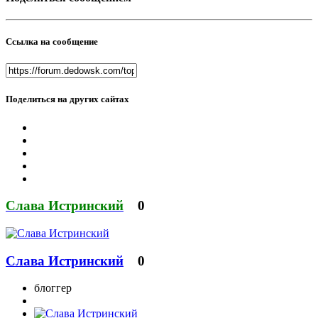
Ссылка на сообщение
Поделиться на других сайтах
Слава Истринский
0
Слава Истринский
0
блоггер