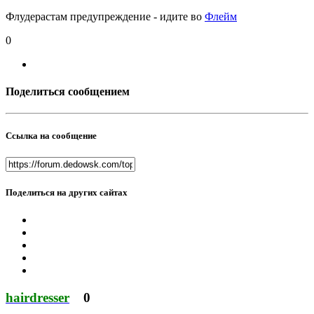
Флудерастам предупреждение - идите во
Флейм
0
Поделиться сообщением
Ссылка на сообщение
Поделиться на других сайтах
hairdresser
0