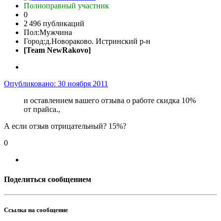
Полноправный участник
0
2 496 публикаций
Пол:
Мужчина
Город:
д.Новораково. Истринский р-н
[Team NewRakovo]
Опубликовано:
30 ноября 2011
и оставлением вашего отзыва о работе скидка 10%
от прайса.,
А если отзыв отрицательный? 15%?
0
Поделиться сообщением
Ссылка на сообщение