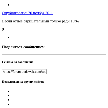
Опубликовано:
30 ноября 2011
а если отзыв отрицательный только ради 15%?
0
Поделиться сообщением
Ссылка на сообщение
Поделиться на других сайтах