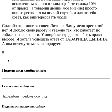
оставлением вашего отзыва о работе скидка 10%
от прайса., а товарищ дынин(мое мнение) просто
поинтересовался на всякий случай, и дал от себя
совет, как заинтересовать людей
Спасибо огромное за совет. Лично к Вам у меня претензий
нет. Я люблю свою работу и уважаю тех, кто работает по
тойже специальности. У людей всегда должно быть право
выбора. Я хотела услышать ответ от ТАВАРИЩА ДЫНИНА.
А она почему то меня игнорирует.
0
Поделиться сообщением
Ссылка на сообщение
Поделиться на других сайтах