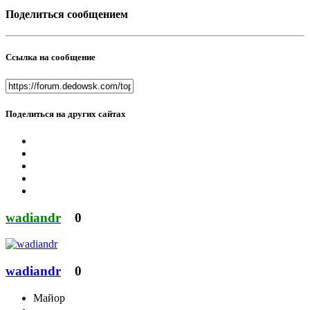
Поделиться сообщением
Ссылка на сообщение
Поделиться на других сайтах
wadiandr
0
wadiandr
0
Майор