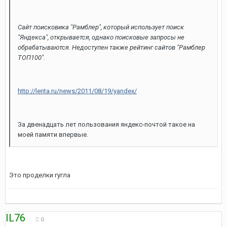
Сайт поисковика "Рамблер", который использует поиск
"Яндекса", открывается, однако поисковые запросы не
обрабатываются. Недоступен также рейтинг сайтов "Рамблер
ТОП100".
http://lenta.ru/news/2011/08/19/yandex/
За двенадцать лет пользования яндекс-почтой такое на
моей памяти впервые.
Это проделки гугла
IL76
0