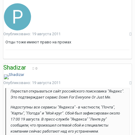
Опубликовано:
19 августа 2011
Отцы тоже имеют право на промах
Shadizar
0
Опубликовано:
19 августа 2011
Перестал открываться сайт российского поисковика "Яндекс".
Это подтверждает сервис Down For Everyone Or Just Me.
Недоступны все сервисы "Яндекса" - в частности, "Почта",
"Карты", "Погода" и "Мой круг". Сбой был зафиксирован около
17:00 19 августа. В пресс-службе "Яндекса" "Ленте.ру"
сообщили, что произошел сетевой сбой и специалисты
компании сейчас работают над его устранением.