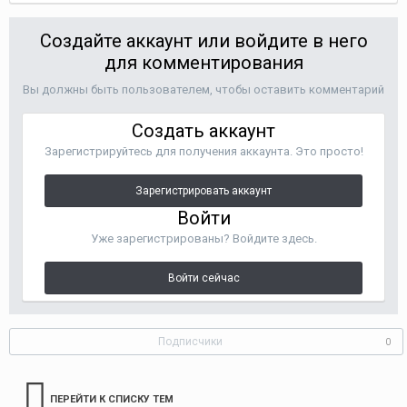
Создайте аккаунт или войдите в него
для комментирования
Вы должны быть пользователем, чтобы оставить комментарий
Создать аккаунт
Зарегистрируйтесь для получения аккаунта. Это просто!
Зарегистрировать аккаунт
Войти
Уже зарегистрированы? Войдите здесь.
Войти сейчас
Подписчики
0
ПЕРЕЙТИ К СПИСКУ ТЕМ