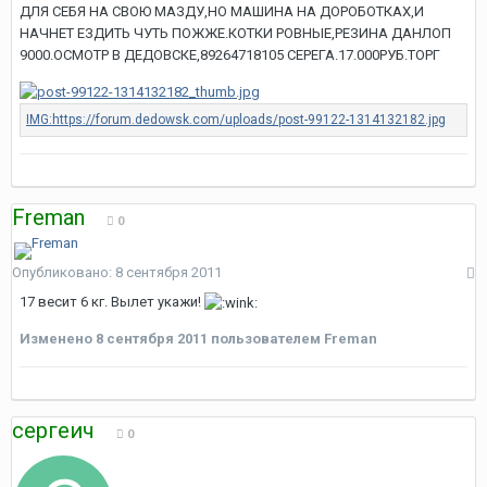
ДЛЯ СЕБЯ НА СВОЮ МАЗДУ,НО МАШИНА НА ДОРОБОТКАХ,И
НАЧНЕТ ЕЗДИТЬ ЧУТЬ ПОЖЖЕ.КОТКИ РОВНЫЕ,РЕЗИНА ДАНЛОП
9000.ОСМОТР В ДЕДОВСКЕ,89264718105 СЕРЕГА.17.000РУБ.ТОРГ
Freman
0
Опубликовано:
8 сентября 2011
17 весит 6 кг. Вылет укажи!
Изменено
8 сентября 2011
пользователем Freman
сергеич
0