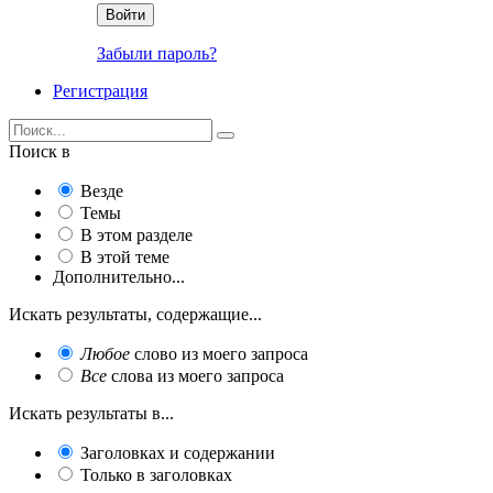
Войти
Забыли пароль?
Регистрация
Поиск в
Везде
Темы
В этом разделе
В этой теме
Дополнительно...
Искать результаты, содержащие...
Любое
слово из моего запроса
Все
слова из моего запроса
Искать результаты в...
Заголовках и содержании
Только в заголовках