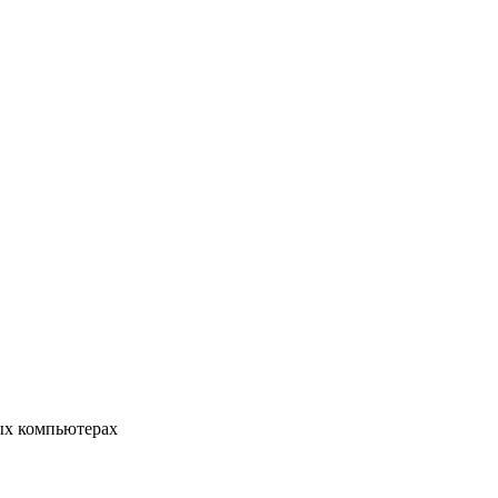
ых компьютерах