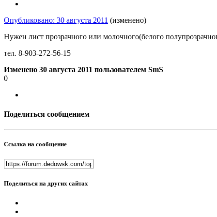
Опубликовано:
30 августа 2011
(изменено)
Нужен лист прозрачного или молочного(белого полупрозрачног
тел. 8-903-272-56-15
Изменено
30 августа 2011
пользователем SmS
0
Поделиться сообщением
Ссылка на сообщение
Поделиться на других сайтах