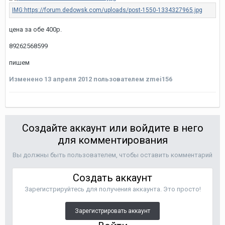
цена за обе 400р.
89262568599
пишем
Изменено
13 апреля 2012
пользователем zmei156
Создайте аккаунт или войдите в него
для комментирования
Вы должны быть пользователем, чтобы оставить комментарий
Создать аккаунт
Зарегистрируйтесь для получения аккаунта. Это просто!
Зарегистрировать аккаунт