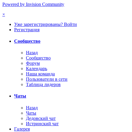
Powered by Invision Community
×
Уже зарегистрированы? Войти
Регистрация
Сообщество
Назад
Сообщество
Форум
Календарь
Наша команда
Пользователи в сети
Таблица лидеров
Чаты
Назад
Чаты
Дедовский чат
Истринский чат
Галерея