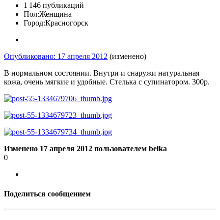
1 146 публикаций
Пол:
Женщина
Город:
Красногорск
Опубликовано:
17 апреля 2012
(изменено)
В нормальном состоянии. Внутри и снаружи натуральная
кожа, очень мягкие и удобные. Стелька с супинатором. 300р.
Изменено
17 апреля 2012
пользователем belka
0
Поделиться сообщением