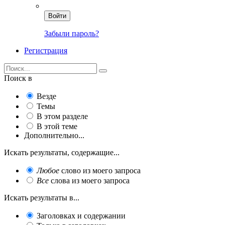
Войти
Забыли пароль?
Регистрация
Поиск в
Везде
Темы
В этом разделе
В этой теме
Дополнительно...
Искать результаты, содержащие...
Любое
слово из моего запроса
Все
слова из моего запроса
Искать результаты в...
Заголовках и содержании