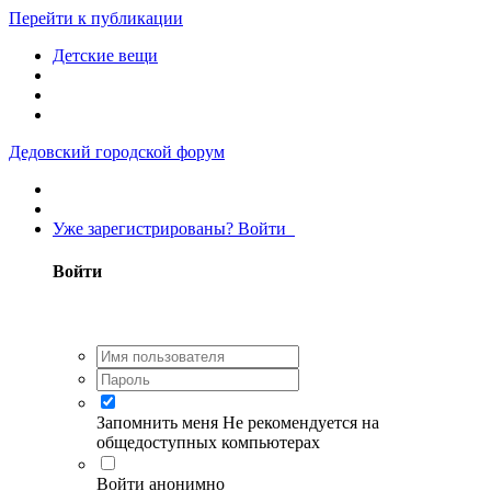
Перейти к публикации
Детские вещи
Дедовский городской форум
Уже зарегистрированы? Войти
Войти
Запомнить меня
Не рекомендуется на
общедоступных компьютерах
Войти анонимно