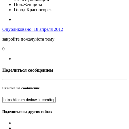
Пол:
Женщина
Город:
Красногорск
Опубликовано:
18 апреля 2012
закройте пожалуйста тему
0
Поделиться сообщением
Ссылка на сообщение
Поделиться на других сайтах