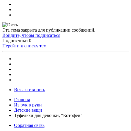
Эта тема закрыта для публикации сообщений.
Войдите, чтобы подписаться
Подписчики
0
Перейти к списку тем
Вся активность
Главная
Из рук в руки
Детские вещи
Туфельки для девочки, "Котофей"
Обратная связь