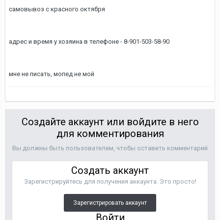
самовывоз с красного октября
адрес и время у хозяина в телефоне - 8-901-503-58-90
мне не писать, мопед не мой
Создайте аккаунт или войдите в него
для комментирования
Вы должны быть пользователем, чтобы оставить комментарий
Создать аккаунт
Зарегистрируйтесь для получения аккаунта. Это просто!
Зарегистрировать аккаунт
Войти