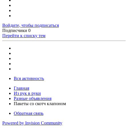
Войдите, чтобы подписаться
Подписчики
0
Перейти к списку тем
Вся активность
Главная
Из рук в руки
Разные объявления
Пакеты со скотч клапоном
Обратная связь
Powered by Invision Community