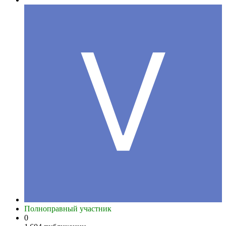
Полноправный участник
0