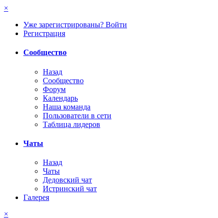
×
Уже зарегистрированы? Войти
Регистрация
Сообщество
Назад
Сообщество
Форум
Календарь
Наша команда
Пользователи в сети
Таблица лидеров
Чаты
Назад
Чаты
Дедовский чат
Истринский чат
Галерея
×