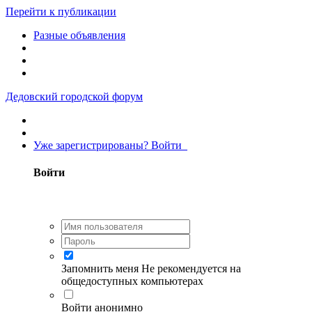
Перейти к публикации
Разные объявления
Дедовский городской форум
Уже зарегистрированы? Войти
Войти
Запомнить меня
Не рекомендуется на
общедоступных компьютерах
Войти анонимно