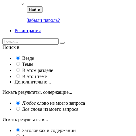
Войти
Забыли пароль?
Регистрация
Поиск в
Везде
Темы
В этом разделе
В этой теме
Дополнительно...
Искать результаты, содержащие...
Любое
слово из моего запроса
Все
слова из моего запроса
Искать результаты в...
Заголовках и содержании