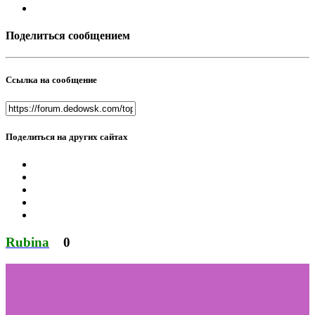
Поделиться сообщением
Ссылка на сообщение
Поделиться на других сайтах
Rubina
0