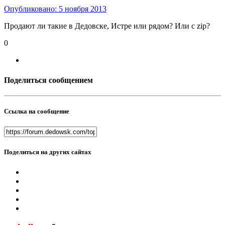
Опубликовано:
5 ноября 2013
Продают ли такие в Дедовске, Истре или рядом? Или с zip?
0
Поделиться сообщением
Ссылка на сообщение
Поделиться на других сайтах