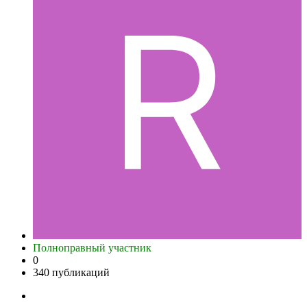
Полноправный участник
0
340 публикаций