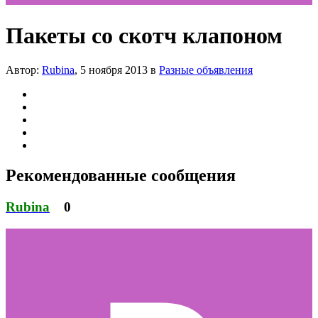
Пакеты со скотч клапоном
Автор:
Rubina
,
5 ноября 2013
в
Разные объявления
Рекомендованные сообщения
Rubina
0