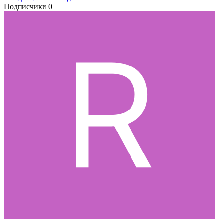
Подписчики
0