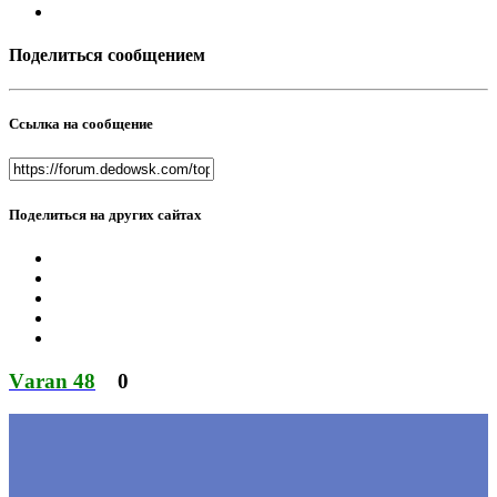
Поделиться сообщением
Ссылка на сообщение
Поделиться на других сайтах
Vаrаn 48
0