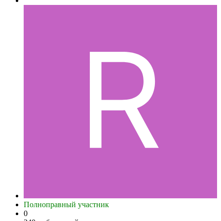
Полноправный участник
0