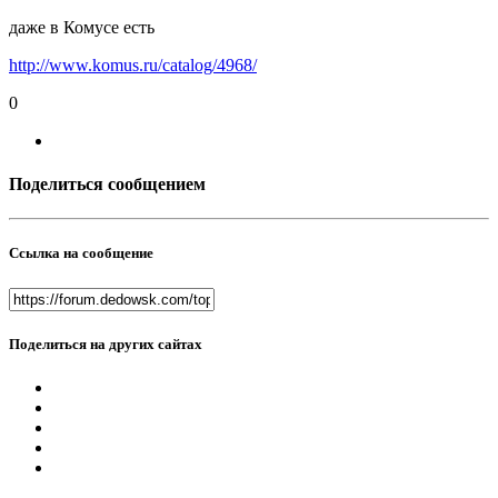
даже в Комусе есть
http://www.komus.ru/catalog/4968/
0
Поделиться сообщением
Ссылка на сообщение
Поделиться на других сайтах