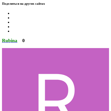
Поделиться на других сайтах
Rubina
0