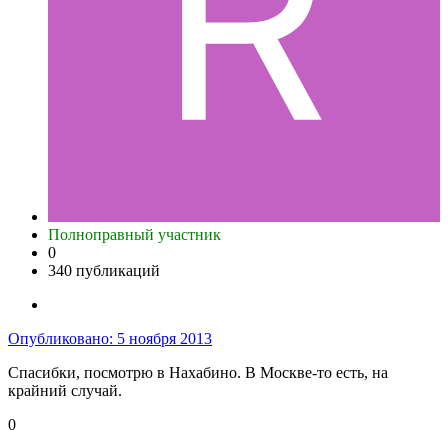
Полноправный участник
0
340 публикаций
Опубликовано:
5 ноября 2013
Спасибки, посмотрю в Нахабино. В Москве-то есть, на
крайний случай.
0