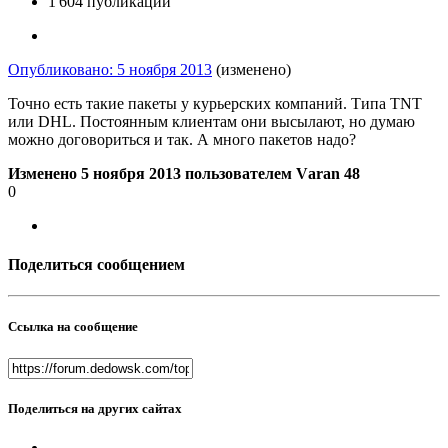
1 604 публикации
Опубликовано:
5 ноября 2013
(изменено)
Точно есть такие пакеты у курьерских компаний. Типа TNT
или DHL. Постоянным клиентам они высылают, но думаю
можно договориться и так. А много пакетов надо?
Изменено
5 ноября 2013
пользователем Vаrаn 48
0
Поделиться сообщением
Ссылка на сообщение
Поделиться на других сайтах