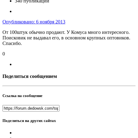
340 публикаций
Опубликовано:
6 ноября 2013
От 100штук обычно продают. У Комуса много интересного.
Поисковик не выдавал его, в основном крупных оптовиков.
Спасибо.
0
Поделиться сообщением
Ссылка на сообщение
Поделиться на других сайтах