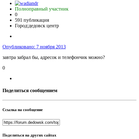
Полноправный участник
0
591 публикация
Город:
дедовск центр
Опубликовано:
7 ноября 2013
завтра забрал бы, адресок и телефончик можно?
0
Поделиться сообщением
Ссылка на сообщение
Поделиться на других сайтах