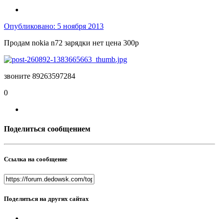
Опубликовано:
5 ноября 2013
Продам nokia n72 зарядки нет цена 300р
звоните 89263597284
0
Поделиться сообщением
Ссылка на сообщение
Поделиться на других сайтах