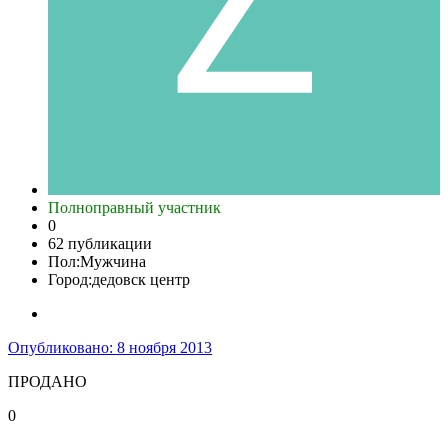
Полноправный участник
0
62 публикации
Пол:
Мужчина
Город:
дедовск центр
Опубликовано:
8 ноября 2013
ПРОДАНО
0