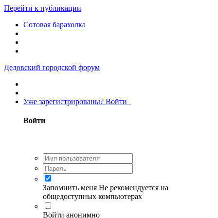
Перейти к публикации
Сотовая барахолка
Дедовский городской форум
Уже зарегистрированы? Войти
Войти
Запомнить меня
Не рекомендуется на
общедоступных компьютерах
Войти анонимно