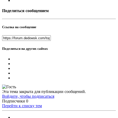
Поделиться сообщением
Ссылка на сообщение
Поделиться на других сайтах
Эта тема закрыта для публикации сообщений.
Войдите, чтобы подписаться
Подписчики
0
Перейти к списку тем