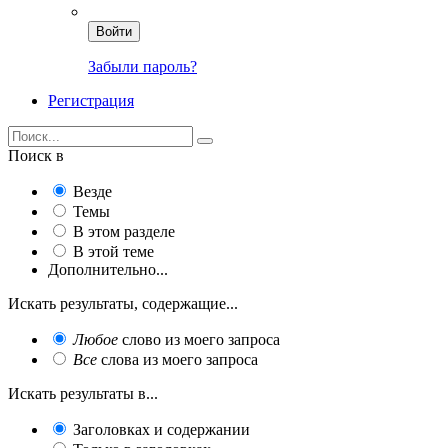
Войти
Забыли пароль?
Регистрация
Поиск в
Везде
Темы
В этом разделе
В этой теме
Дополнительно...
Искать результаты, содержащие...
Любое
слово из моего запроса
Все
слова из моего запроса
Искать результаты в...
Заголовках и содержании