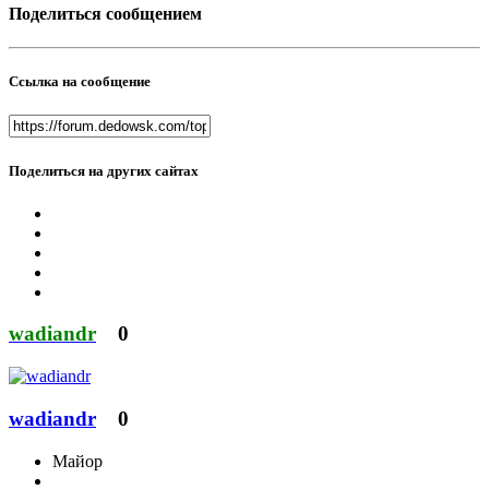
Поделиться сообщением
Ссылка на сообщение
Поделиться на других сайтах
wadiandr
0
wadiandr
0
Майор