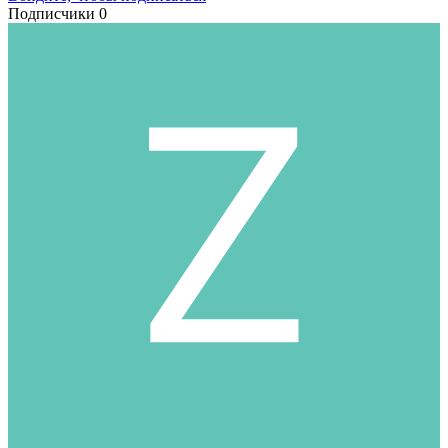
Подписчики
0