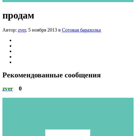
продам
Автор:
zver
,
5 ноября 2013
в
Сотовая барахолка
Рекомендованные сообщения
zver
0