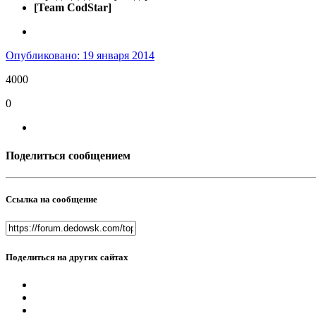
[Team CodStar]
Опубликовано:
19 января 2014
4000
0
Поделиться сообщением
Ссылка на сообщение
Поделиться на других сайтах