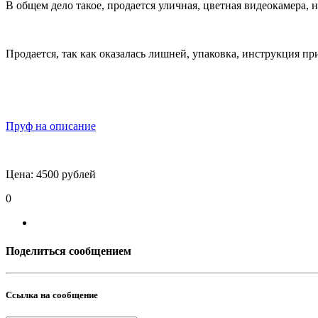
В общем дело такое, продается уличная, цветная видеокамера, н
Продается, так как оказалась лишней, упаковка, инструкция пр
Пруф на описание
Цена: 4500 рублей
0
Поделиться сообщением
Ссылка на сообщение