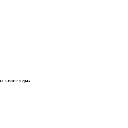
ых компьютерах