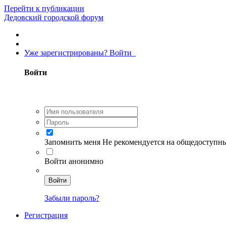
Перейти к публикации
Дедовский городской форум
Уже зарегистрированы? Войти
Войти
Запомнить меня
Не рекомендуется на общедоступн
Войти анонимно
Войти
Забыли пароль?
Регистрация