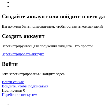
Создайте аккаунт или войдите в него 
Вы должны быть пользователем, чтобы оставить комментарий
Создать аккаунт
Зарегистрируйтесь для получения аккаунта. Это просто!
Зарегистрировать аккаунт
Войти
Уже зарегистрированы? Войдите здесь.
Войти сейчас
Войдите, чтобы подписаться
Подписчики
0
Перейти к списку тем