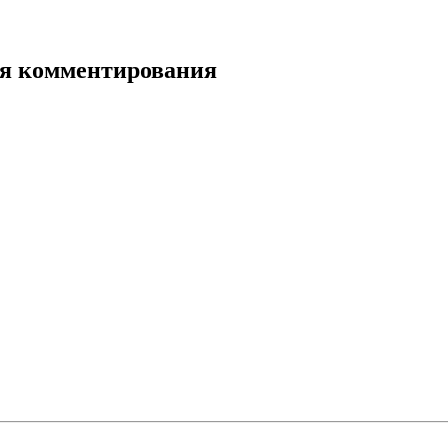
для комментирования