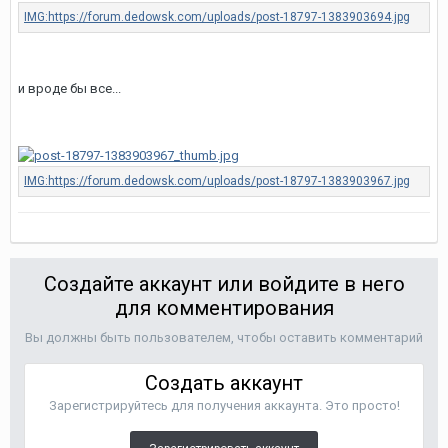
и вроде бы все...
Создайте аккаунт или войдите в него
для комментирования
Вы должны быть пользователем, чтобы оставить комментарий
Создать аккаунт
Зарегистрируйтесь для получения аккаунта. Это просто!