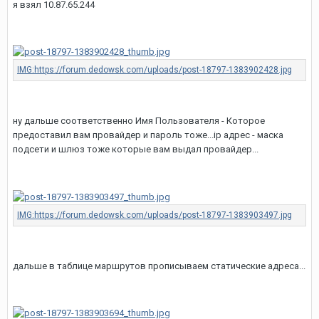
я взял 10.87.65.244
ну дальше соответственно Имя Пользователя - Которое
предоставил вам провайдер и пароль тоже...ip адрес - маска
подсети и шлюз тоже которые вам выдал провайдер...
дальше в таблице маршрутов прописываем статические адреса...